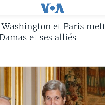
: Washington et Paris met
Damas et ses alliés