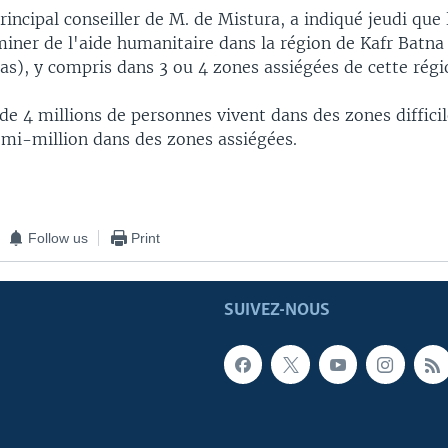
rincipal conseiller de M. de Mistura, a indiqué jeudi que
iner de l'aide humanitaire dans la région de Kafr Batna
as), y compris dans 3 ou 4 zones assiégées de cette régi
 de 4 millions de personnes vivent dans des zones diffici
emi-million dans des zones assiégées.
Follow us
Print
SUIVEZ-NOUS