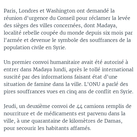
Paris, Londres et Washington ont demandé la
réunion d'urgence du Conseil pour réclamer la levée
des sièges des villes concernées, dont Madaya,
localité rebelle coupée du monde depuis six mois par
l'armée et devenue le symbole des souffrances de la
population civile en Syrie.
Un premier convoi humanitaire avait été autorisé à
entrer dans Madaya lundi, après le tollé international
suscité par des informations faisant état d'une
situation de famine dans la ville. L'ONU a parlé des
pires souffrances vues en cinq ans de conflit en Syrie.
Jeudi, un deuxième convoi de 44 camions remplis de
nourriture et de médicaments est parvenu dans la
ville, à une quarantaine de kilomètres de Damas,
pour secourir les habitants affamés.