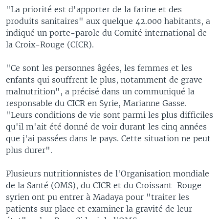
"La priorité est d'apporter de la farine et des
produits sanitaires" aux quelque 42.000 habitants, a
indiqué un porte-parole du Comité international de
la Croix-Rouge (CICR).
"Ce sont les personnes âgées, les femmes et les
enfants qui souffrent le plus, notamment de grave
malnutrition", a précisé dans un communiqué la
responsable du CICR en Syrie, Marianne Gasse.
"Leurs conditions de vie sont parmi les plus difficiles
qu'il m'ait été donné de voir durant les cinq années
que j'ai passées dans le pays. Cette situation ne peut
plus durer".
Plusieurs nutritionnistes de l'Organisation mondiale
de la Santé (OMS), du CICR et du Croissant-Rouge
syrien ont pu entrer à Madaya pour "traiter les
patients sur place et examiner la gravité de leur