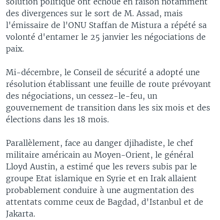
solution politique ont échoué en raison notamment
des divergences sur le sort de M. Assad, mais
l'émissaire de l'ONU Staffan de Mistura a répété sa
volonté d'entamer le 25 janvier les négociations de
paix.
Mi-décembre, le Conseil de sécurité a adopté une
résolution établissant une feuille de route prévoyant
des négociations, un cessez-le-feu, un
gouvernement de transition dans les six mois et des
élections dans les 18 mois.
Parallèlement, face au danger djihadiste, le chef
militaire américain au Moyen-Orient, le général
Lloyd Austin, a estimé que les revers subis par le
groupe Etat islamique en Syrie et en Irak allaient
probablement conduire à une augmentation des
attentats comme ceux de Bagdad, d'Istanbul et de
Jakarta.