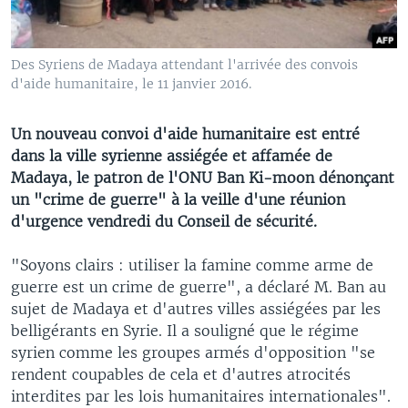
Des Syriens de Madaya attendant l'arrivée des convois
d'aide humanitaire, le 11 janvier 2016.
Un nouveau convoi d'aide humanitaire est entré
dans la ville syrienne assiégée et affamée de
Madaya, le patron de l'ONU Ban Ki-moon dénonçant
un "crime de guerre" à la veille d'une réunion
d'urgence vendredi du Conseil de sécurité.
"Soyons clairs : utiliser la famine comme arme de
guerre est un crime de guerre", a déclaré M. Ban au
sujet de Madaya et d'autres villes assiégées par les
belligérants en Syrie. Il a souligné que le régime
syrien comme les groupes armés d'opposition "se
rendent coupables de cela et d'autres atrocités
interdites par les lois humanitaires internationales".