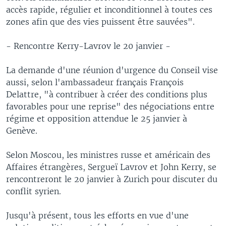
accès rapide, régulier et inconditionnel à toutes ces
zones afin que des vies puissent être sauvées".
- Rencontre Kerry-Lavrov le 20 janvier -
La demande d'une réunion d'urgence du Conseil vise
aussi, selon l'ambassadeur français François
Delattre, "à contribuer à créer des conditions plus
favorables pour une reprise" des négociations entre
régime et opposition attendue le 25 janvier à
Genève.
Selon Moscou, les ministres russe et américain des
Affaires étrangères, Sergueï Lavrov et John Kerry, se
rencontreront le 20 janvier à Zurich pour discuter du
conflit syrien.
Jusqu'à présent, tous les efforts en vue d'une