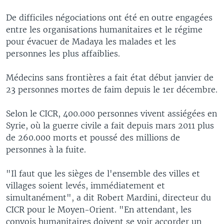
De difficiles négociations ont été en outre engagées
entre les organisations humanitaires et le régime
pour évacuer de Madaya les malades et les
personnes les plus affaiblies.
Médecins sans frontières a fait état début janvier de
23 personnes mortes de faim depuis le 1er décembre.
Selon le CICR, 400.000 personnes vivent assiégées en
Syrie, où la guerre civile a fait depuis mars 2011 plus
de 260.000 morts et poussé des millions de
personnes à la fuite.
"Il faut que les sièges de l'ensemble des villes et
villages soient levés, immédiatement et
simultanément", a dit Robert Mardini, directeur du
CICR pour le Moyen-Orient. "En attendant, les
convois humanitaires doivent se voir accorder un