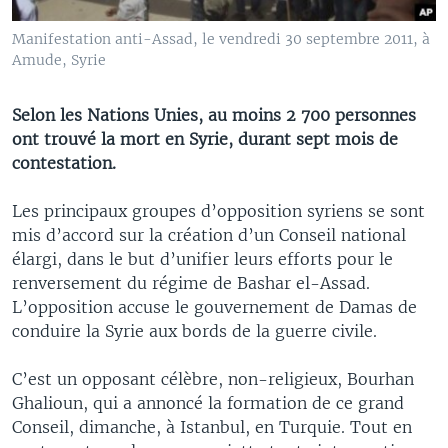
Manifestation anti-Assad, le vendredi 30 septembre 2011, à
Amude, Syrie
Selon les Nations Unies, au moins 2 700 personnes
ont trouvé la mort en Syrie, durant sept mois de
contestation.
Les principaux groupes d’opposition syriens se sont
mis d’accord sur la création d’un Conseil national
élargi, dans le but d’unifier leurs efforts pour le
renversement du régime de Bashar el-Assad.
L’opposition accuse le gouvernement de Damas de
conduire la Syrie aux bords de la guerre civile.
C’est un opposant célèbre, non-religieux, Bourhan
Ghalioun, qui a annoncé la formation de ce grand
Conseil, dimanche, à Istanbul, en Turquie. Tout en