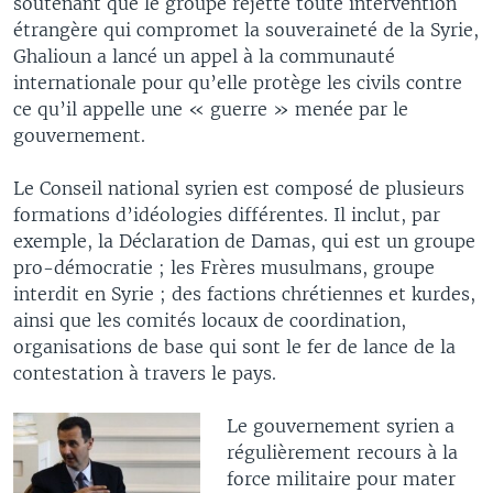
soutenant que le groupe rejette toute intervention
étrangère qui compromet la souveraineté de la Syrie,
Ghalioun a lancé un appel à la communauté
internationale pour qu’elle protège les civils contre
ce qu’il appelle une « guerre » menée par le
gouvernement.
Le Conseil national syrien est composé de plusieurs
formations d’idéologies différentes. Il inclut, par
exemple, la Déclaration de Damas, qui est un groupe
pro-démocratie ; les Frères musulmans, groupe
interdit en Syrie ; des factions chrétiennes et kurdes,
ainsi que les comités locaux de coordination,
organisations de base qui sont le fer de lance de la
contestation à travers le pays.
Le gouvernement syrien a
régulièrement recours à la
force militaire pour mater