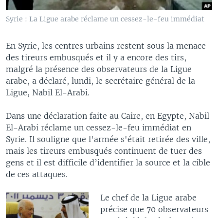
Syrie : La Ligue arabe réclame un cessez-le-feu immédiat
En Syrie, les centres urbains restent sous la menace
des tireurs embusqués et il y a encore des tirs,
malgré la présence des observateurs de la Ligue
arabe, a déclaré, lundi, le secrétaire général de la
Ligue, Nabil El-Arabi.
Dans une déclaration faite au Caire, en Egypte, Nabil
El-Arabi réclame un cessez-le-feu immédiat en
Syrie. Il souligne que l'armée s'était retirée des ville,
mais les tireurs embusqués continuent de tuer des
gens et il est difficile d’identifier la source et la cible
de ces attaques.
Le chef de la Ligue arabe
précise que 70 observateurs