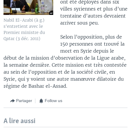
ont été déployés dans six
villes syriennes et plus d’une
trentaine d’autres devraient
Nabil El-Arabi (à g.)
arriver sous peu.
s'entretient avec le
Premier ministre du
Selon l’opposition, plus de
Qatar (3 déc. 2011)
150 personnes ont trouvé la
mort en Syrie depuis le
début de la mission d’observation de la Ligue arabe,
la semaine dernière. Cette mission est très contestée
au sein de l’opposition et de la société civile, en
Syrie, qui y voient une autre manœuvre dilatoire du
régime de Bashar el-Assad.
Partager
Follow us
A lire aussi