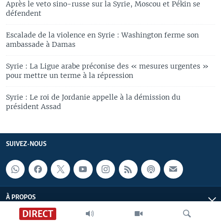
Après le veto sino-russe sur la Syrie, Moscou et Pékin se
défendent
Escalade de la violence en Syrie : Washington ferme son
ambassade à Damas
Syrie : La Ligue arabe préconise des « mesures urgentes »
pour mettre un terme à la répression
Syrie : Le roi de Jordanie appelle à la démission du
président Assad
SUIVEZ-NOUS
À PROPOS
DIRECT