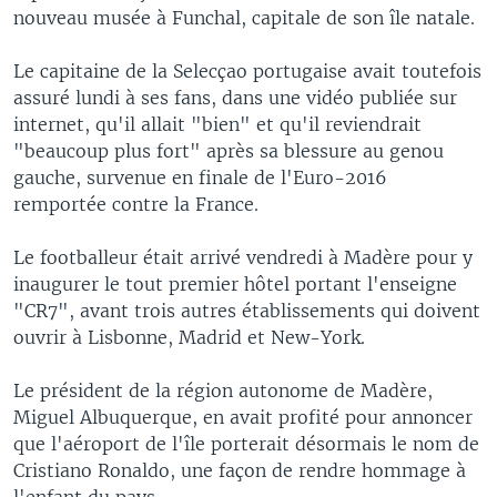
nouveau musée à Funchal, capitale de son île natale.
Le capitaine de la Selecçao portugaise avait toutefois
assuré lundi à ses fans, dans une vidéo publiée sur
internet, qu'il allait "bien" et qu'il reviendrait
"beaucoup plus fort" après sa blessure au genou
gauche, survenue en finale de l'Euro-2016
remportée contre la France.
Le footballeur était arrivé vendredi à Madère pour y
inaugurer le tout premier hôtel portant l'enseigne
"CR7", avant trois autres établissements qui doivent
ouvrir à Lisbonne, Madrid et New-York.
Le président de la région autonome de Madère,
Miguel Albuquerque, en avait profité pour annoncer
que l'aéroport de l'île porterait désormais le nom de
Cristiano Ronaldo, une façon de rendre hommage à
l'enfant du pays.