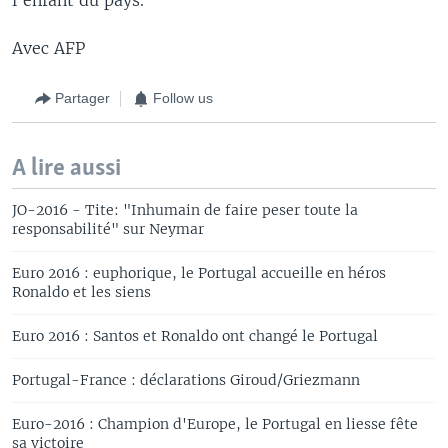
Avec AFP
Partager
Follow us
A lire aussi
JO-2016 - Tite: "Inhumain de faire peser toute la
responsabilité" sur Neymar
Euro 2016 : euphorique, le Portugal accueille en héros
Ronaldo et les siens
Euro 2016 : Santos et Ronaldo ont changé le Portugal
Portugal-France : déclarations Giroud/Griezmann
Euro-2016 : Champion d'Europe, le Portugal en liesse fête
sa victoire