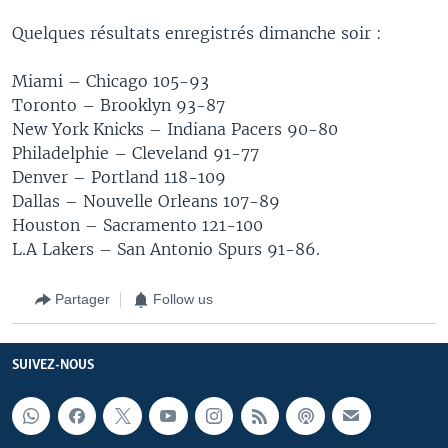
Quelques résultats enregistrés dimanche soir :
Miami – Chicago 105-93
Toronto – Brooklyn 93-87
New York Knicks – Indiana Pacers 90-80
Philadelphie – Cleveland 91-77
Denver – Portland 118-109
Dallas – Nouvelle Orleans 107-89
Houston – Sacramento 121-100
L.A Lakers – San Antonio Spurs 91-86.
Partager
Follow us
SUIVEZ-NOUS