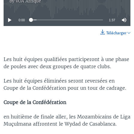
by
VOA Afrique
No media source currently available
0:00
1:37
Télécharger
Les huit équipes qualifiées participeront à une phase
de poules avec deux groupes de quatre clubs.
Les huit équipes éliminées seront reversées en
Coupe de la Confédération pour un tour de cadrage.
Coupe de la Confédération
en huitième de finale aller, les Mozambicains de Liga
Muçulmana affrontent le Wydad de Casablanca.