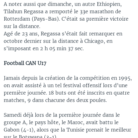
A noter aussi que dimanche, un autre Ethiopien,
Tilahun Regassa a remporté le 33e marathon de
Rotterdam (Pays-Bas). C’était sa première victoire
sur la distance.
Agé de 23 ans, Regassa s’était fait remarquer en
octobre dernier sur la distance à Chicago, en
s’imposant en 2 h 05 min 37 sec.
Football CAN U17
Jamais depuis la création de la compétition en 1995,
on avait assisté à un tel festival offensif lors d’une
première journée. 18 buts ont été inscrits en quatre
matches, 9 dans chacune des deux poules.
Samedi déjà lors de la première journée dans le
groupe A, le pays hôte, le Maroc, avait battu le
Gabon (4-1), alors que la Tunisie prenait le meilleur
sur le Botswana (3-1).