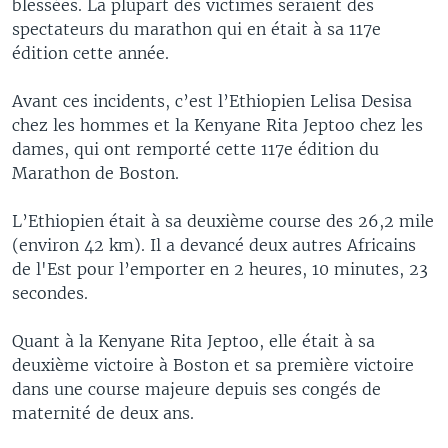
blessées. La plupart des victimes seraient des
spectateurs du marathon qui en était à sa 117e
édition cette année.
Avant ces incidents, c’est l’Ethiopien Lelisa Desisa
chez les hommes et la Kenyane Rita Jeptoo chez les
dames, qui ont remporté cette 117e édition du
Marathon de Boston.
L’Ethiopien était à sa deuxième course des 26,2 mile
(environ 42 km). Il a devancé deux autres Africains
de l'Est pour l’emporter en 2 heures, 10 minutes, 23
secondes.
Quant à la Kenyane Rita Jeptoo, elle était à sa
deuxième victoire à Boston et sa première victoire
dans une course majeure depuis ses congés de
maternité de deux ans.