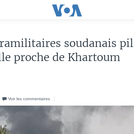
ramilitaires soudanais pil
lle proche de Khartoum
Voir les commentaires