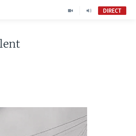
DIRECT
lent