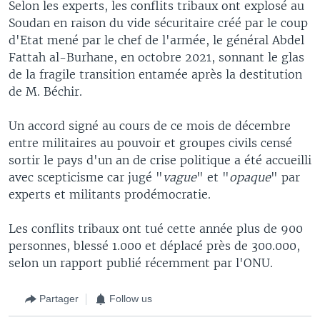
Selon les experts, les conflits tribaux ont explosé au
Soudan en raison du vide sécuritaire créé par le coup
d'Etat mené par le chef de l'armée, le général Abdel
Fattah al-Burhane, en octobre 2021, sonnant le glas
de la fragile transition entamée après la destitution
de M. Béchir.
Un accord signé au cours de ce mois de décembre
entre militaires au pouvoir et groupes civils censé
sortir le pays d'un an de crise politique a été accueilli
avec scepticisme car jugé "
vague
" et "
opaque
" par
experts et militants prodémocratie.
Les conflits tribaux ont tué cette année plus de 900
personnes, blessé 1.000 et déplacé près de 300.000,
selon un rapport publié récemment par l'ONU.
Partager
Follow us