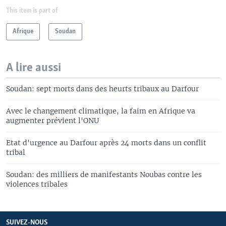
This item is part of
Afrique
Soudan
A lire aussi
Soudan: sept morts dans des heurts tribaux au Darfour
Avec le changement climatique, la faim en Afrique va
augmenter prévient l'ONU
Etat d'urgence au Darfour après 24 morts dans un conflit
tribal
Soudan: des milliers de manifestants Noubas contre les
violences tribales
SUIVEZ-NOUS