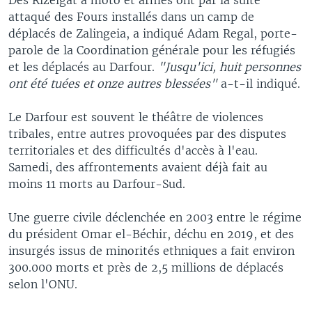
attaqué des Fours installés dans un camp de
déplacés de Zalingeia, a indiqué Adam Regal, porte-
parole de la Coordination générale pour les réfugiés
et les déplacés au Darfour.
"Jusqu'ici, huit personnes
ont été tuées et onze autres blessées"
a-t-il indiqué.
Le Darfour est souvent le théâtre de violences
tribales, entre autres provoquées par des disputes
territoriales et des difficultés d'accès à l'eau.
Samedi, des affrontements avaient déjà fait au
moins 11 morts au Darfour-Sud.
Une guerre civile déclenchée en 2003 entre le régime
du président Omar el-Béchir, déchu en 2019, et des
insurgés issus de minorités ethniques a fait environ
300.000 morts et près de 2,5 millions de déplacés
selon l'ONU.