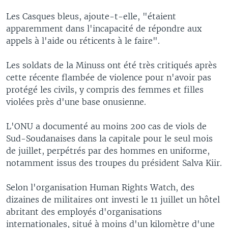
Les Casques bleus, ajoute-t-elle, "étaient
apparemment dans l'incapacité de répondre aux
appels à l'aide ou réticents à le faire".
Les soldats de la Minuss ont été très critiqués après
cette récente flambée de violence pour n'avoir pas
protégé les civils, y compris des femmes et filles
violées près d'une base onusienne.
L'ONU a documenté au moins 200 cas de viols de
Sud-Soudanaises dans la capitale pour le seul mois
de juillet, perpétrés par des hommes en uniforme,
notamment issus des troupes du président Salva Kiir.
Selon l'organisation Human Rights Watch, des
dizaines de militaires ont investi le 11 juillet un hôtel
abritant des employés d'organisations
internationales, situé à moins d'un kilomètre d'une