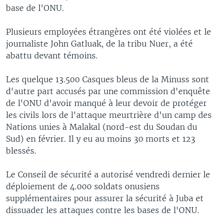
base de l'ONU.
Plusieurs employées étrangères ont été violées et le
journaliste John Gatluak, de la tribu Nuer, a été
abattu devant témoins.
Les quelque 13.500 Casques bleus de la Minuss sont
d'autre part accusés par une commission d'enquête
de l'ONU d'avoir manqué à leur devoir de protéger
les civils lors de l'attaque meurtrière d'un camp des
Nations unies à Malakal (nord-est du Soudan du
Sud) en février. Il y eu au moins 30 morts et 123
blessés.
Le Conseil de sécurité a autorisé vendredi dernier le
déploiement de 4.000 soldats onusiens
supplémentaires pour assurer la sécurité à Juba et
dissuader les attaques contre les bases de l'ONU.