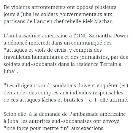
De violents affrontements ont opposé plusieurs
jours à Juba les soldats gouvernementaux aux
partisans de l'ancien chef rebelle Riek Machar.
L'ambassadrice américaine à l'ONU Samantha Power
a dénoncé mercredi dans un communiqué des
"attaques et viols de civils, y compris des
travailleurs humanitaires et des journalistes, par des
soldats sud-soudanais dans la résidence Terrain à
Juba".
"Les dirigeants sud-soudanais doivent enquêter (et)
demander des comptes aux individus responsables
de ces attaques lâches et brutales", a-t-elle affirmé.
Selon elle, à la demande de l'ambassade américaine
à Juba, les autorités sud-soudanaises ont envoyé
"une force pour mettre fin" aux exactions.