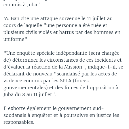
commis à Juba".
M. Ban cite une attaque survenue le 11 juillet au
cours de laquelle "une personne a été tuée et
plusieurs civils violés et battus par des hommes en
uniforme".
"Une enquête spéciale indépendante (sera chargée
de) déterminer les circonstances de ces incidents et
d'évaluer la réaction de la Mission", indique-t-il, se
déclarant de nouveau "scandalisé par les actes de
violence commis par les SPLA (forces
gouvernementales) et des forces de l'opposition à
Juba du 8 au 11 juillet".
Il exhorte également le gouvernement sud-
soudanais à enquêter et à poursuivre en justice les
responsables.