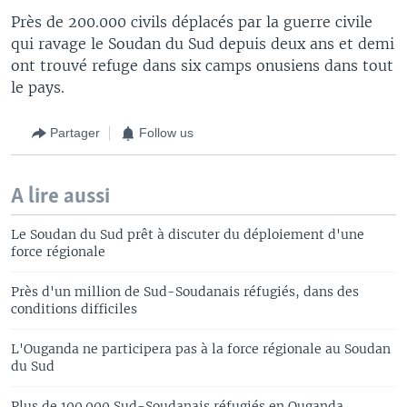
Près de 200.000 civils déplacés par la guerre civile
qui ravage le Soudan du Sud depuis deux ans et demi
ont trouvé refuge dans six camps onusiens dans tout
le pays.
Partager
Follow us
A lire aussi
Le Soudan du Sud prêt à discuter du déploiement d'une
force régionale
Près d'un million de Sud-Soudanais réfugiés, dans des
conditions difficiles
L'Ouganda ne participera pas à la force régionale au Soudan
du Sud
Plus de 100.000 Sud-Soudanais réfugiés en Ouganda