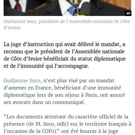
Guillaume Soro, président de l'Assemblée nationale de Côte
d'Ivoire.
​La juge d'instruction qui avait délivré le mandat, a
reconnu que le président de l'Assemblée nationale
de Côte d'Ivoire bénéficiait du statut diplomatique
et de l'immunité qui l'accompagne.
Guillaume Soro
, n'est plus visé par un mandat
d'amener en France, bénéficiant d'une immunité
diplomatique lors de son séjour à Paris, ont assuré
ses avocats dans un communiqué.
"Les documents attestant du caractère officiel de la
présence (de M. Soro, ndlr) sur le territoire français à
l'occasion de la COP21" ont été fournis à la juge