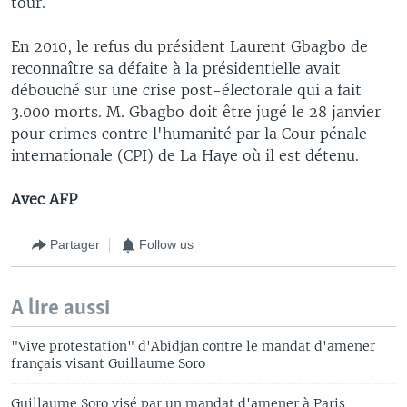
tour.
En 2010, le refus du président Laurent Gbagbo de
reconnaître sa défaite à la présidentielle avait
débouché sur une crise post-électorale qui a fait
3.000 morts. M. Gbagbo doit être jugé le 28 janvier
pour crimes contre l'humanité par la Cour pénale
internationale (CPI) de La Haye où il est détenu.
Avec AFP
Partager
Follow us
A lire aussi
"Vive protestation" d'Abidjan contre le mandat d'amener
français visant Guillaume Soro
Guillaume Soro visé par un mandat d'amener à Paris