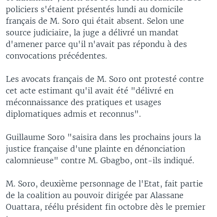
policiers s'étaient présentés lundi au domicile
français de M. Soro qui était absent. Selon une
source judiciaire, la juge a délivré un mandat
d'amener parce qu'il n'avait pas répondu à des
convocations précédentes.
Les avocats français de M. Soro ont protesté contre
cet acte estimant qu'il avait été "délivré en
méconnaissance des pratiques et usages
diplomatiques admis et reconnus".
Guillaume Soro "saisira dans les prochains jours la
justice française d'une plainte en dénonciation
calomnieuse" contre M. Gbagbo, ont-ils indiqué.
M. Soro, deuxième personnage de l'Etat, fait partie
de la coalition au pouvoir dirigée par Alassane
Ouattara, réélu président fin octobre dès le premier