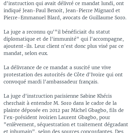
d'instruction qui avait délivré ce mandat lundi, ont
indiqué Jean-Paul Benoit, Jean-Pierre Mignard et
Pierre-Emmanuel Blard, avocats de Guillaume Soro.
La juge a reconnu qu'"il bénéficiait du statut
diplomatique et de l'immunité" qui l'accompagne,
ajoutent-ils. Leur client n'est donc plus visé par ce
mandat, selon eux.
La délivrance de ce mandat a suscité une vive
protestation des autorités de Côte d'Ivoire qui ont
convoqué mardi l'ambassadeur français.
La juge d'instruction parisienne Sabine Khéris
cherchait à entendre M. Soro dans le cadre de la
plainte déposée en 2012 par Michel Gbagbo, fils de
l'ex-président ivoirien Laurent Gbagbo, pour
"enlèvement, séquestration et traitement dégradant
et inhumain", selon des sources concordantes. Des