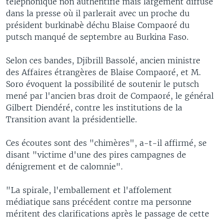
téléphonique non authentifié mais largement diffusé
dans la presse où il parlerait avec un proche du
président burkinabè déchu Blaise Compaoré du
putsch manqué de septembre au Burkina Faso.
Selon ces bandes, Djibrill Bassolé, ancien ministre
des Affaires étrangères de Blaise Compaoré, et M.
Soro évoquent la possibilité de soutenir le putsch
mené par l'ancien bras droit de Compaoré, le général
Gilbert Diendéré, contre les institutions de la
Transition avant la présidentielle.
Ces écoutes sont des "chimères", a-t-il affirmé, se
disant "victime d'une des pires campagnes de
dénigrement et de calomnie".
"La spirale, l'emballement et l'affolement
médiatique sans précédent contre ma personne
méritent des clarifications après le passage de cette