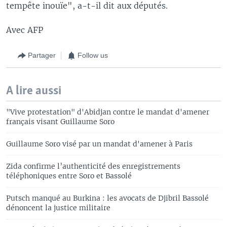
tempête inouïe", a-t-il dit aux députés.
Avec AFP
Partager
Follow us
A lire aussi
"Vive protestation" d'Abidjan contre le mandat d'amener
français visant Guillaume Soro
Guillaume Soro visé par un mandat d'amener à Paris
Zida confirme l’authenticité des enregistrements
téléphoniques entre Soro et Bassolé
Putsch manqué au Burkina : les avocats de Djibril Bassolé
dénoncent la justice militaire