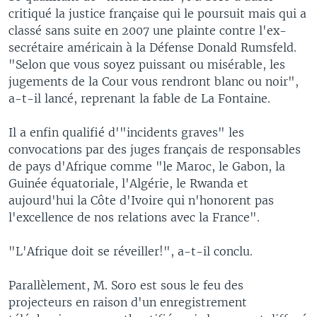
critiqué la justice française qui le poursuit mais qui a
classé sans suite en 2007 une plainte contre l'ex-
secrétaire américain à la Défense Donald Rumsfeld.
"Selon que vous soyez puissant ou misérable, les
jugements de la Cour vous rendront blanc ou noir",
a-t-il lancé, reprenant la fable de La Fontaine.
Il a enfin qualifié d'"incidents graves" les
convocations par des juges français de responsables
de pays d'Afrique comme "le Maroc, le Gabon, la
Guinée équatoriale, l'Algérie, le Rwanda et
aujourd'hui la Côte d'Ivoire qui n'honorent pas
l'excellence de nos relations avec la France".
"L'Afrique doit se réveiller!", a-t-il conclu.
Parallèlement, M. Soro est sous le feu des
projecteurs en raison d'un enregistrement