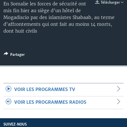
Télécharger
En Somalie les forces de sécurité ont
mis fin hier au siège d'un hôtel de
Mogadiscio par des islamistes Shabaab, au terme
d'affrontements qui ont fait au moins 14 morts,
dont huit civils
Partager
VOIR LES PROGRAMMES TV
VOIR LES PROGRAMMES RADIOS
SUIVEZ-NOUS