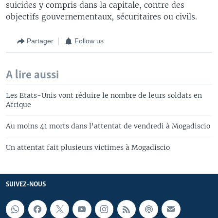
suicides y compris dans la capitale, contre des
objectifs gouvernementaux, sécuritaires ou civils.
Partager
Follow us
A lire aussi
Les Etats-Unis vont réduire le nombre de leurs soldats en
Afrique
Au moins 41 morts dans l'attentat de vendredi à Mogadiscio
Un attentat fait plusieurs victimes à Mogadiscio
SUIVEZ-NOUS