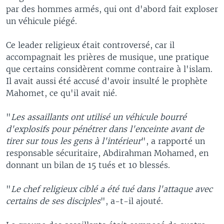
par des hommes armés, qui ont d'abord fait exploser
un véhicule piégé.
Ce leader religieux était controversé, car il
accompagnait les prières de musique, une pratique
que certains considèrent comme contraire à l'islam.
Il avait aussi été accusé d'avoir insulté le prophète
Mahomet, ce qu'il avait nié.
"
Les assaillants ont utilisé un véhicule bourré
d'explosifs pour pénétrer dans l'enceinte avant de
tirer sur tous les gens à l'intérieur
", a rapporté un
responsable sécuritaire, Abdirahman Mohamed, en
donnant un bilan de 15 tués et 10 blessés.
"
Le chef religieux ciblé a été tué dans l'attaque avec
certains de ses disciples
", a-t-il ajouté.