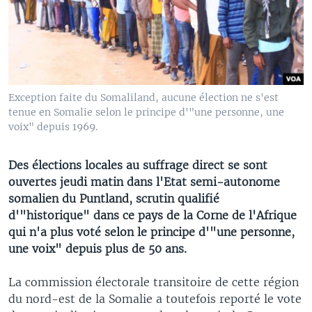
Exception faite du Somaliland, aucune élection ne s'est
tenue en Somalie selon le principe d'"une personne, une
voix" depuis 1969.
Des élections locales au suffrage direct se sont
ouvertes jeudi matin dans l'Etat semi-autonome
somalien du Puntland, scrutin qualifié
d'"historique" dans ce pays de la Corne de l'Afrique
qui n'a plus voté selon le principe d'"une personne,
une voix" depuis plus de 50 ans.
La commission électorale transitoire de cette région
du nord-est de la Somalie a toutefois reporté le vote