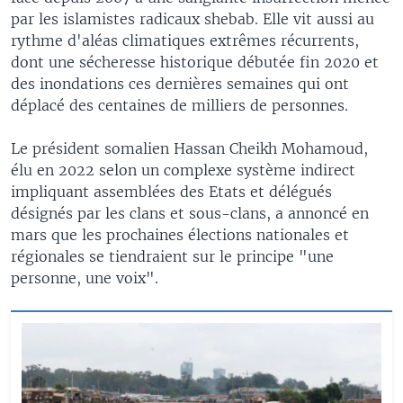
par les islamistes radicaux shebab. Elle vit aussi au
rythme d'aléas climatiques extrêmes récurrents,
dont une sécheresse historique débutée fin 2020 et
des inondations ces dernières semaines qui ont
déplacé des centaines de milliers de personnes.
Le président somalien Hassan Cheikh Mohamoud,
élu en 2022 selon un complexe système indirect
impliquant assemblées des Etats et délégués
désignés par les clans et sous-clans, a annoncé en
mars que les prochaines élections nationales et
régionales se tiendraient sur le principe "une
personne, une voix".