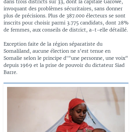
dans trois districts sur 33, dont la capitale Garowe,
invoquant des problèmes sécuritaires, sans donner
plus de précisions. Plus de 387.000 électeurs se sont
inscrits pour choisir parmi 3.775 candidats, dont 28%
de femmes, aux conseils de district, a-t-elle détaillé.
Exception faite de la région séparatiste du
Somaliland, aucune élection ne s'est tenue en
Somalie selon le principe d'"une personne, une voix"
depuis 1969 et la prise de pouvoir du dictateur Siad
Barre.