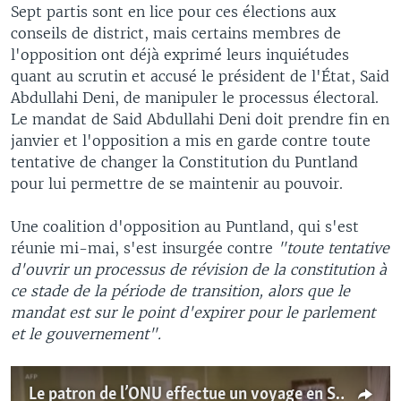
Sept partis sont en lice pour ces élections aux
conseils de district, mais certains membres de
l'opposition ont déjà exprimé leurs inquiétudes
quant au scrutin et accusé le président de l'État, Said
Abdullahi Deni, de manipuler le processus électoral.
Le mandat de Said Abdullahi Deni doit prendre fin en
janvier et l'opposition a mis en garde contre toute
tentative de changer la Constitution du Puntland
pour lui permettre de se maintenir au pouvoir.
Une coalition d'opposition au Puntland, qui s'est
réunie mi-mai, s'est insurgée contre
"toute tentative
d'ouvrir un processus de révision de la constitution à
ce stade de la période de transition, alors que le
mandat est sur le point d'expirer pour le parlement
et le gouvernement".
Le patron de l’ONU effectue un voyage en Somalie