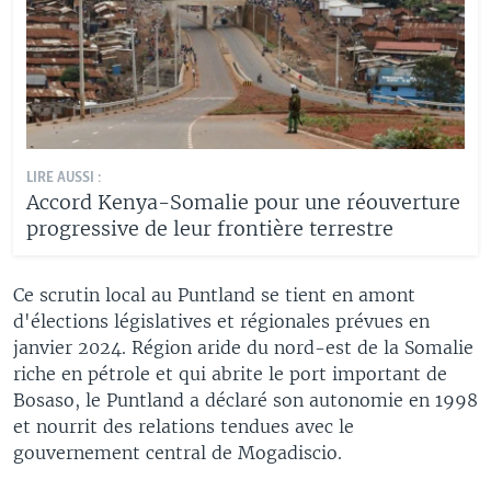
LIRE AUSSI :
Accord Kenya-Somalie pour une réouverture
progressive de leur frontière terrestre
Ce scrutin local au Puntland se tient en amont
d'élections législatives et régionales prévues en
janvier 2024. Région aride du nord-est de la Somalie
riche en pétrole et qui abrite le port important de
Bosaso, le Puntland a déclaré son autonomie en 1998
et nourrit des relations tendues avec le
gouvernement central de Mogadiscio.