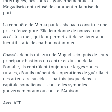
Interrogées, des sources gouvernementales à
Mogadiscio ont refusé de commenter la prise du
port.
La conquête de Merka par les shabaab constitue une
prise d'envergure. Elle leur donne de nouveau un
accès à la mer, qui leur permettait de se livrer à un
lucratif trafic de charbon notamment.
Chassés depuis mi-2011 de Mogadiscio, puis de leurs
principaux bastions du centre et du sud de la
Somalie, ils contrôlent toujours de larges zones
rurales, d'où ils mènent des opérations de guérilla et
des attentats-suicides - parfois jusque dans la
capitale somalienne - contre les symboles
gouvernementaux ou contre l'Amisom.
Avec AFP