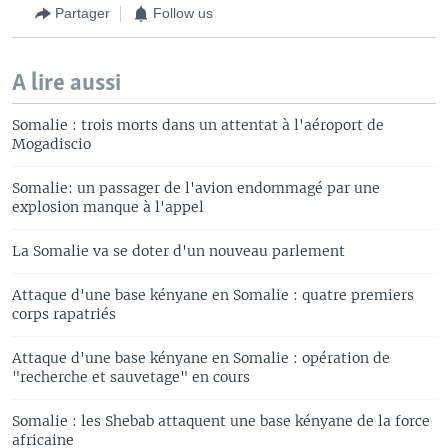
Partager
Follow us
A lire aussi
Somalie : trois morts dans un attentat à l'aéroport de
Mogadiscio
Somalie: un passager de l'avion endommagé par une
explosion manque à l'appel
La Somalie va se doter d'un nouveau parlement
Attaque d'une base kényane en Somalie : quatre premiers
corps rapatriés
Attaque d'une base kényane en Somalie : opération de
"recherche et sauvetage" en cours
Somalie : les Shebab attaquent une base kényane de la force
africaine