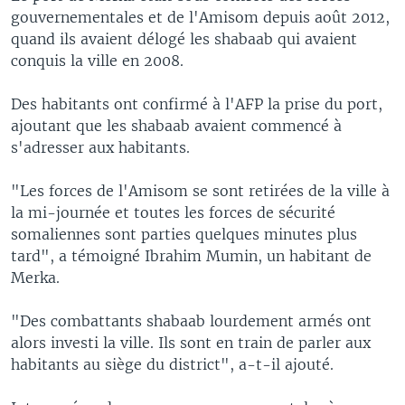
gouvernementales et de l'Amisom depuis août 2012,
quand ils avaient délogé les shabaab qui avaient
conquis la ville en 2008.
Des habitants ont confirmé à l'AFP la prise du port,
ajoutant que les shabaab avaient commencé à
s'adresser aux habitants.
"Les forces de l'Amisom se sont retirées de la ville à
la mi-journée et toutes les forces de sécurité
somaliennes sont parties quelques minutes plus
tard", a témoigné Ibrahim Mumin, un habitant de
Merka.
"Des combattants shabaab lourdement armés ont
alors investi la ville. Ils sont en train de parler aux
habitants au siège du district", a-t-il ajouté.