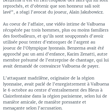
reprochés, et d'obtenir que son honneur sali soit
lavé", a réagi l'avocat du joueur, Alain Jakubowicz.
Au coeur de l'affaire, une vidéo intime de Valbuena
récupérée par trois hommes, plus ou moins familiers
des footballeurs, et qu'ils sont soupçonnés d'avoir
utilisée pour tenter d'extorquer de l'argent au
joueur de l'Olympique lyonnais. Benzema avait été
approché par un ami d'enfance, Karim Zenatti, autre
membre présumé de l'entreprise de chantage, qui lui
avait demandé de convaincre Valbuena de payer.
L'attaquant madrilène, originaire de la région
lyonnaise, avait parlé de l'enregistrement à Valbuena
le 6 octobre au centre d'entraînement des Bleus à
Clairefontaine dans la région parisienne, selon lui de
manière amicale, de manière pressante et
menaçante selon l'accusation.