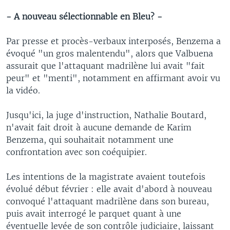
- A nouveau sélectionnable en Bleu? -
Par presse et procès-verbaux interposés, Benzema a
évoqué "un gros malentendu", alors que Valbuena
assurait que l'attaquant madrilène lui avait "fait
peur" et "menti", notamment en affirmant avoir vu
la vidéo.
Jusqu'ici, la juge d'instruction, Nathalie Boutard,
n'avait fait droit à aucune demande de Karim
Benzema, qui souhaitait notamment une
confrontation avec son coéquipier.
Les intentions de la magistrate avaient toutefois
évolué début février : elle avait d'abord à nouveau
convoqué l'attaquant madrilène dans son bureau,
puis avait interrogé le parquet quant à une
éventuelle levée de son contrôle judiciaire, laissant