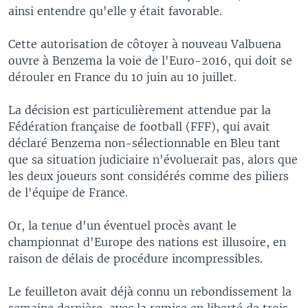
ainsi entendre qu'elle y était favorable.
Cette autorisation de côtoyer à nouveau Valbuena
ouvre à Benzema la voie de l'Euro-2016, qui doit se
dérouler en France du 10 juin au 10 juillet.
La décision est particulièrement attendue par la
Fédération française de football (FFF), qui avait
déclaré Benzema non-sélectionnable en Bleu tant
que sa situation judiciaire n'évoluerait pas, alors que
les deux joueurs sont considérés comme des piliers
de l'équipe de France.
Or, la tenue d'un éventuel procès avant le
championnat d'Europe des nations est illusoire, en
raison de délais de procédure incompressibles.
Le feuilleton avait déjà connu un rebondissement la
semaine dernière, avec la remise en liberté de trois