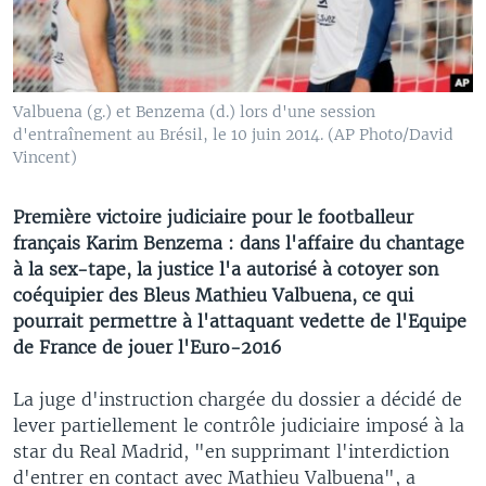
Valbuena (g.) et Benzema (d.) lors d'une session
d'entraînement au Brésil, le 10 juin 2014. (AP Photo/David
Vincent)
Première victoire judiciaire pour le footballeur
français Karim Benzema : dans l'affaire du chantage
à la sex-tape, la justice l'a autorisé à cotoyer son
coéquipier des Bleus Mathieu Valbuena, ce qui
pourrait permettre à l'attaquant vedette de l'Equipe
de France de jouer l'Euro-2016
La juge d'instruction chargée du dossier a décidé de
lever partiellement le contrôle judiciaire imposé à la
star du Real Madrid, "en supprimant l'interdiction
d'entrer en contact avec Mathieu Valbuena", a