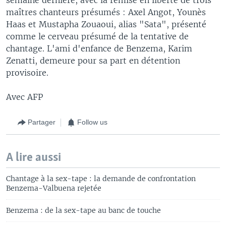
maîtres chanteurs présumés : Axel Angot, Younès
Haas et Mustapha Zouaoui, alias "Sata", présenté
comme le cerveau présumé de la tentative de
chantage. L'ami d'enfance de Benzema, Karim
Zenatti, demeure pour sa part en détention
provisoire.
Avec AFP
Partager
Follow us
A lire aussi
Chantage à la sex-tape : la demande de confrontation
Benzema-Valbuena rejetée
Benzema : de la sex-tape au banc de touche