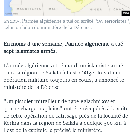
En 2015, l'armée algérienne a tué ou arrêté "157 terroristes",
selon un bilan du ministère de la Défense.
En moins d'une semaine, l'armée algérienne a tué
sept islamistes armés.
L'armée algérienne a tué mardi un islamiste armé
dans la région de Skikda à l'est d'Alger lors d'une
opération militaire toujours en cours, a annoncé le
ministère de la Défense.
"Un pistolet mitrailleur de type Kalachnikov et
quatre chargeurs pleins" ont été récupérés à la suite
de cette opération de ratissage près de la localité de
Kerkra dans la région de Skikda à quelque 500 km à
l'est de la capitale, a précisé le ministère.