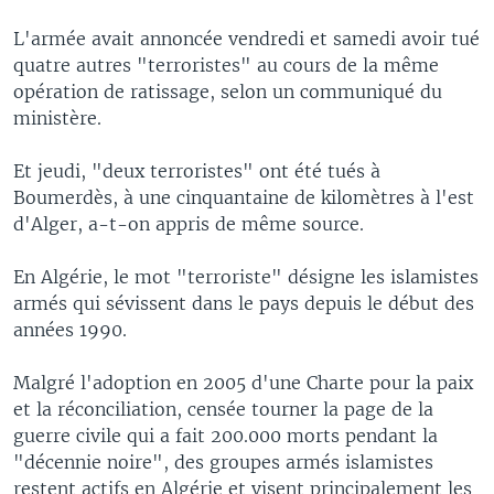
L'armée avait annoncée vendredi et samedi avoir tué
quatre autres "terroristes" au cours de la même
opération de ratissage, selon un communiqué du
ministère.
Et jeudi, "deux terroristes" ont été tués à
Boumerdès, à une cinquantaine de kilomètres à l'est
d'Alger, a-t-on appris de même source.
En Algérie, le mot "terroriste" désigne les islamistes
armés qui sévissent dans le pays depuis le début des
années 1990.
Malgré l'adoption en 2005 d'une Charte pour la paix
et la réconciliation, censée tourner la page de la
guerre civile qui a fait 200.000 morts pendant la
"décennie noire", des groupes armés islamistes
restent actifs en Algérie et visent principalement les