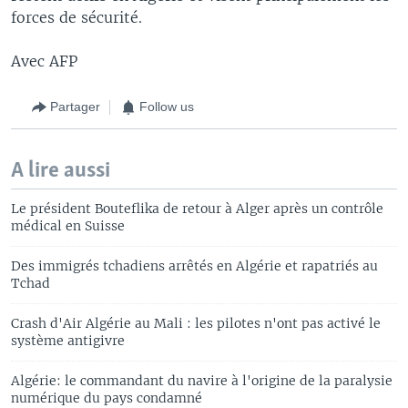
forces de sécurité.
Avec AFP
Partager
Follow us
A lire aussi
Le président Bouteflika de retour à Alger après un contrôle
médical en Suisse
Des immigrés tchadiens arrêtés en Algérie et rapatriés au
Tchad
Crash d'Air Algérie au Mali : les pilotes n'ont pas activé le
système antigivre
Algérie: le commandant du navire à l'origine de la paralysie
numérique du pays condamné