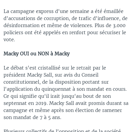
La campagne express d'une semaine a été émaillée
d'accusations de corruption, de trafic d'influence, de
désinformation et même de violences. Plus de 3.000
policiers ont été appelés en renfort pour sécuriser le
vote.
Macky OUI ou NON à Macky
Le débat s'est cristallisé sur le retrait par le
président Macky Sall, sur avis du Conseil
constitutionnel, de la disposition portant sur
l'application du quinquennat à son mandat en cours.
Ce qui signifie qu'il irait jusqu'au bout de son
septennat en 2019. Macky Sall avait promis durant sa
campagne et même après son élection de ramener
son mandat de 7 à 5 ans.
Plusieurs collectifs de l'opposition et de la société