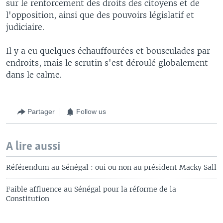
sur le renforcement des droits des citoyens et de
l'opposition, ainsi que des pouvoirs législatif et
judiciaire.
Il y a eu quelques échauffourées et bousculades par
endroits, mais le scrutin s'est déroulé globalement
dans le calme.
Partager
Follow us
A lire aussi
Référendum au Sénégal : oui ou non au président Macky Sall
Faible affluence au Sénégal pour la réforme de la
Constitution