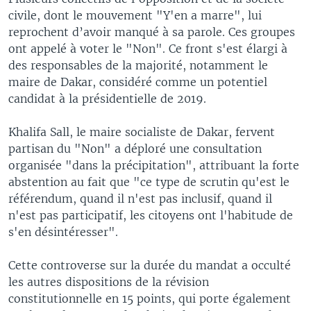
civile, dont le mouvement "Y'en a marre", lui
reprochent d’avoir manqué à sa parole. Ces groupes
ont appelé à voter le "Non". Ce front s'est élargi à
des responsables de la majorité, notamment le
maire de Dakar, considéré comme un potentiel
candidat à la présidentielle de 2019.
Khalifa Sall, le maire socialiste de Dakar, fervent
partisan du "Non" a déploré une consultation
organisée "dans la précipitation", attribuant la forte
abstention au fait que "ce type de scrutin qu'est le
référendum, quand il n'est pas inclusif, quand il
n'est pas participatif, les citoyens ont l'habitude de
s'en désintéresser".
Cette controverse sur la durée du mandat a occulté
les autres dispositions de la révision
constitutionnelle en 15 points, qui porte également