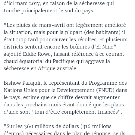
d'ici mars 2017, en raison de la sécheresse qui
touche principalement le sud du pays.
"Les pluies de mars-avril ont légèrement amélioré
la situation, mais pour la plupart (des habitants) il
était trop tard pour sauver les récoltes. Et plusieurs
districts sentent encore les brûlures d'El Nino"
aajouté Eddie Rowe, faisant référence à ce courant
chaud équatorial du Pacifique qui aggrave la
sécheresse en Afrique australe.
Bishow Parajuli, le représentant du Programme des
Nations Unies pour le Développement (PNUD) dans
le pays, estime que ce chiffre devrait augmenter
dans les prochains mois étant donné que les plans
d'aide sont "loin d'être complètement financés".
"Sur les 360 millions de dollars (316 millions
d'euros) nécessaires dans le plan de réponse, seuls