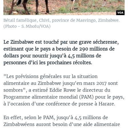
Bétail famélique, Chivi, province de Masvingo, Zimbabwe.
(Photo - S. Mhofu/VOA)
Le Zimbabwe est touché par une grave sécheresse,
estimant que le pays a besoin de 290 millions de
dollars pour nourrir jusqu'à 4,5 millions de
personnes d'ici les prochaines récoltes.
"Les prévisions générales sur la situation
alimentaire au Zimbabwe jusqu'en mars 2017 sont
sombres", a estimé Eddie Rowe le directeur du
Programme alimentaire mondial (PAM) pour le pays,
à l'occasion d'une conférence de presse à Harare.
En effet, selon le PAM, jusqu'à 4,5 millions de
Zimbabwéens auront besoin d'une aide alimentaire