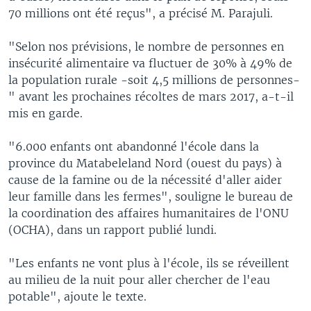
70 millions ont été reçus", a précisé M. Parajuli.
"Selon nos prévisions, le nombre de personnes en
insécurité alimentaire va fluctuer de 30% à 49% de
la population rurale -soit 4,5 millions de personnes-
" avant les prochaines récoltes de mars 2017, a-t-il
mis en garde.
"6.000 enfants ont abandonné l'école dans la
province du Matabeleland Nord (ouest du pays) à
cause de la famine ou de la nécessité d'aller aider
leur famille dans les fermes", souligne le bureau de
la coordination des affaires humanitaires de l'ONU
(OCHA), dans un rapport publié lundi.
"Les enfants ne vont plus à l'école, ils se réveillent
au milieu de la nuit pour aller chercher de l'eau
potable", ajoute le texte.