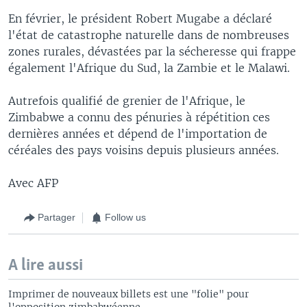
En février, le président Robert Mugabe a déclaré
l'état de catastrophe naturelle dans de nombreuses
zones rurales, dévastées par la sécheresse qui frappe
également l'Afrique du Sud, la Zambie et le Malawi.
Autrefois qualifié de grenier de l'Afrique, le
Zimbabwe a connu des pénuries à répétition ces
dernières années et dépend de l'importation de
céréales des pays voisins depuis plusieurs années.
Avec AFP
Partager
Follow us
A lire aussi
Imprimer de nouveaux billets est une "folie" pour
l'opposition zimbabwéenne