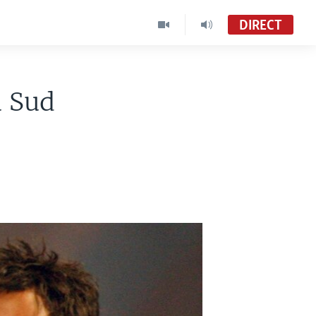
DIRECT
u Sud