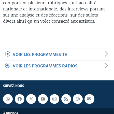
comportant plusieurs rubriques sur l'actualité
nationale et internationale, des interviews portant
sur une analyse et des réactions sur des sujets
divers ainsi qu'un volet consacré aux artistes.
VOIR LES PROGRAMMES TV
VOIR LES PROGRAMMES RADIOS
SUIVEZ-NOUS
À PROPOS