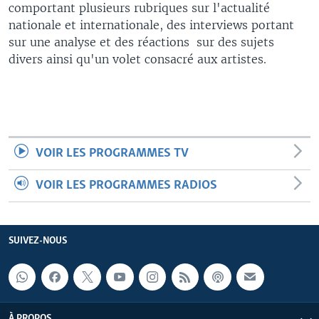
comportant plusieurs rubriques sur l'actualité
nationale et internationale, des interviews portant
sur une analyse et des réactions sur des sujets
divers ainsi qu'un volet consacré aux artistes.
VOIR LES PROGRAMMES TV
VOIR LES PROGRAMMES RADIOS
SUIVEZ-NOUS
À PROPOS