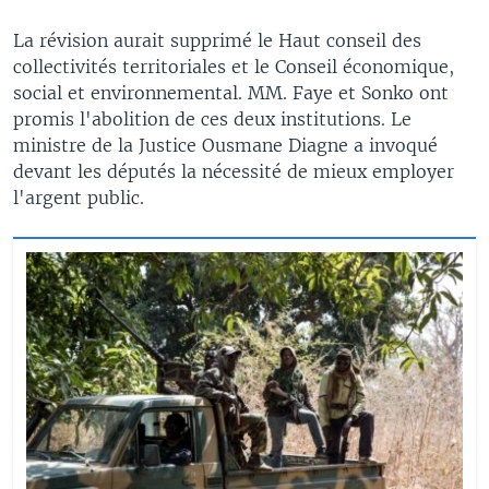
La révision aurait supprimé le Haut conseil des
collectivités territoriales et le Conseil économique,
social et environnemental. MM. Faye et Sonko ont
promis l'abolition de ces deux institutions. Le
ministre de la Justice Ousmane Diagne a invoqué
devant les députés la nécessité de mieux employer
l'argent public.