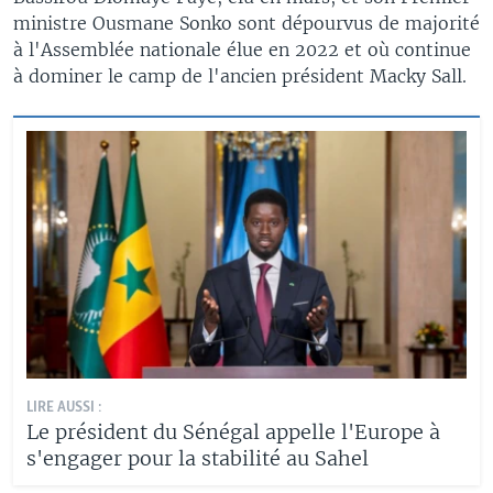
ministre Ousmane Sonko sont dépourvus de majorité
à l'Assemblée nationale élue en 2022 et où continue
à dominer le camp de l'ancien président Macky Sall.
LIRE AUSSI :
Le président du Sénégal appelle l'Europe à
s'engager pour la stabilité au Sahel