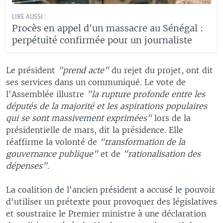
LIRE AUSSI :
Procès en appel d'un massacre au Sénégal :
perpétuité confirmée pour un journaliste
Le président
"prend acte"
du rejet du projet, ont dit
ses services dans un communiqué. Le vote de
l'Assemblée illustre
"la rupture profonde entre les
députés de la majorité et les aspirations populaires
qui se sont massivement exprimées"
lors de la
présidentielle de mars, dit la présidence. Elle
réaffirme la volonté de
"transformation de la
gouvernance publique"
et de
"rationalisation des
dépenses".
La coalition de l'ancien président a accusé le pouvoir
d'utiliser un prétexte pour provoquer des législatives
et soustraire le Premier ministre à une déclaration