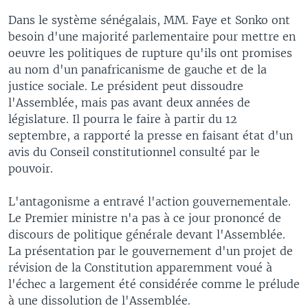
Dans le système sénégalais, MM. Faye et Sonko ont
besoin d'une majorité parlementaire pour mettre en
oeuvre les politiques de rupture qu'ils ont promises
au nom d'un panafricanisme de gauche et de la
justice sociale. Le président peut dissoudre
l'Assemblée, mais pas avant deux années de
législature. Il pourra le faire à partir du 12
septembre, a rapporté la presse en faisant état d'un
avis du Conseil constitutionnel consulté par le
pouvoir.
L'antagonisme a entravé l'action gouvernementale.
Le Premier ministre n'a pas à ce jour prononcé de
discours de politique générale devant l'Assemblée.
La présentation par le gouvernement d'un projet de
révision de la Constitution apparemment voué à
l'échec a largement été considérée comme le prélude
à une dissolution de l'Assemblée.