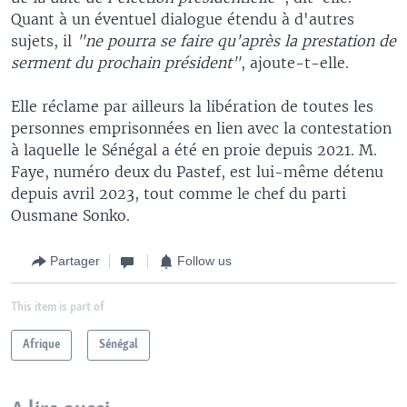
Quant à un éventuel dialogue étendu à d'autres
sujets, il
"ne pourra se faire qu'après la prestation de
serment du prochain président"
, ajoute-t-elle.
Elle réclame par ailleurs la libération de toutes les
personnes emprisonnées en lien avec la contestation
à laquelle le Sénégal a été en proie depuis 2021. M.
Faye, numéro deux du Pastef, est lui-même détenu
depuis avril 2023, tout comme le chef du parti
Ousmane Sonko.
Partager
Follow us
This item is part of
Afrique
Sénégal