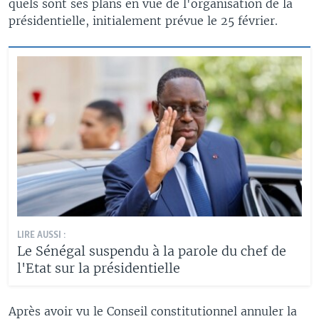
quels sont ses plans en vue de l'organisation de la
présidentielle, initialement prévue le 25 février.
LIRE AUSSI :
Le Sénégal suspendu à la parole du chef de
l'Etat sur la présidentielle
Après avoir vu le Conseil constitutionnel annuler la