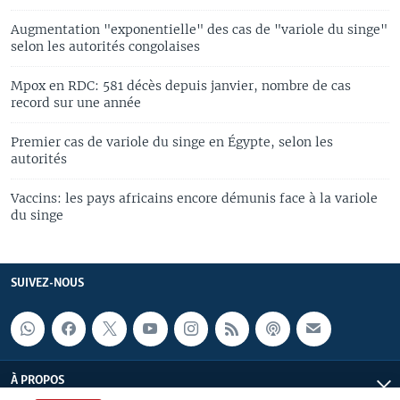
Augmentation "exponentielle" des cas de "variole du singe"
selon les autorités congolaises
Mpox en RDC: 581 décès depuis janvier, nombre de cas
record sur une année
Premier cas de variole du singe en Égypte, selon les
autorités
Vaccins: les pays africains encore démunis face à la variole
du singe
SUIVEZ-NOUS
À PROPOS