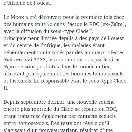
d'Afrique de l'ouest.
Le Mpox a été découvert pour la première fois chez
des humains en 1970 dans l'actuelle RDC (ex-Zaïre),
avec la diffusion du sous-type Clade I,
principalement limitée depuis à des pays de l'ouest
et du centre de l'Afrique, les malades étant
généralement contaminés par des animaux infectés.
Mais en mai 2022, les contaminations par le virus
Mpox se sont produites dans le monde entier,
affectant principalement les hommes homosexuels
et bisexuels. Le responsable était le sous-type Clade
II.
Depuis septembre dernier, une nouvelle souche
encore plus mortelle du Clade se répand en RDC,
étant transmise également par contacts sexuels
entre homosexuels. Des tests ont révélé qu'il
s'agissait d'un nouveau variant, résultat d'une