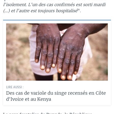
l'isolement. L'un des cas confirmés est sorti mardi
(...) et l'autre est toujours hospitalisé
".
LIRE AUSSI :
Des cas de variole du singe recensés en Côte
d'Ivoire et au Kenya