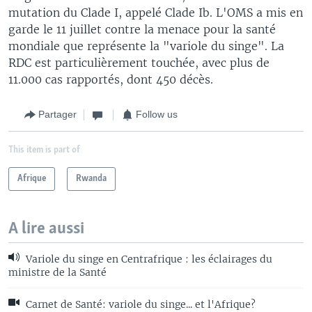
mutation du Clade I, appelé Clade Ib. L'OMS a mis en
garde le 11 juillet contre la menace pour la santé
mondiale que représente la "variole du singe". La
RDC est particulièrement touchée, avec plus de
11.000 cas rapportés, dont 450 décès.
Partager
Follow us
This item is part of
Afrique
Rwanda
A lire aussi
Variole du singe en Centrafrique : les éclairages du
ministre de la Santé
Carnet de Santé: variole du singe... et l'Afrique?