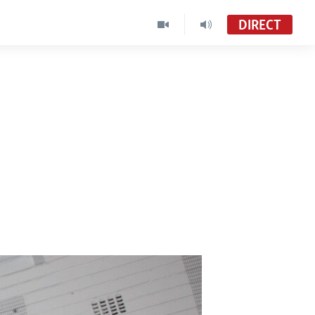
DIRECT