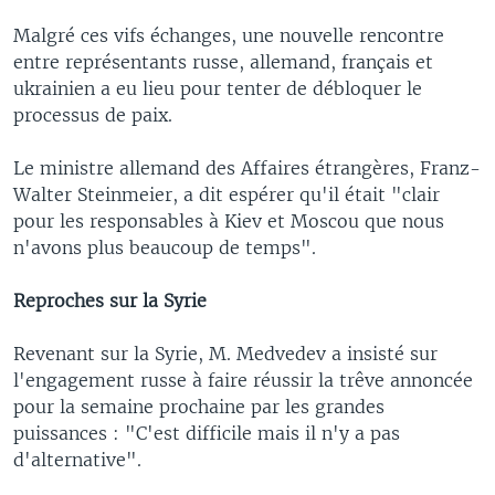
Malgré ces vifs échanges, une nouvelle rencontre
entre représentants russe, allemand, français et
ukrainien a eu lieu pour tenter de débloquer le
processus de paix.
Le ministre allemand des Affaires étrangères, Franz-
Walter Steinmeier, a dit espérer qu'il était "clair
pour les responsables à Kiev et Moscou que nous
n'avons plus beaucoup de temps".
Reproches sur la Syrie
Revenant sur la Syrie, M. Medvedev a insisté sur
l'engagement russe à faire réussir la trêve annoncée
pour la semaine prochaine par les grandes
puissances : "C'est difficile mais il n'y a pas
d'alternative".