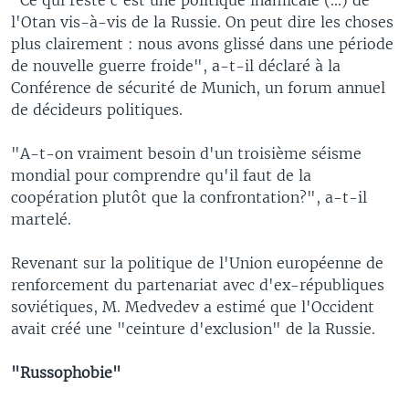
l'Otan vis-à-vis de la Russie. On peut dire les choses
plus clairement : nous avons glissé dans une période
de nouvelle guerre froide", a-t-il déclaré à la
Conférence de sécurité de Munich, un forum annuel
de décideurs politiques.
"A-t-on vraiment besoin d'un troisième séisme
mondial pour comprendre qu'il faut de la
coopération plutôt que la confrontation?", a-t-il
martelé.
Revenant sur la politique de l'Union européenne de
renforcement du partenariat avec d'ex-républiques
soviétiques, M. Medvedev a estimé que l'Occident
avait créé une "ceinture d'exclusion" de la Russie.
"Russophobie"