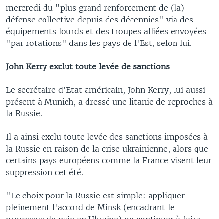
mercredi du "plus grand renforcement de (la)
défense collective depuis des décennies" via des
équipements lourds et des troupes alliées envoyées
"par rotations" dans les pays de l'Est, selon lui.
John Kerry exclut toute levée de sanctions
Le secrétaire d'Etat américain, John Kerry, lui aussi
présent à Munich, a dressé une litanie de reproches à
la Russie.
Il a ainsi exclu toute levée des sanctions imposées à
la Russie en raison de la crise ukrainienne, alors que
certains pays européens comme la France visent leur
suppression cet été.
"Le choix pour la Russie est simple: appliquer
pleinement l'accord de Minsk (encadrant le
processus de paix en Ukraine) ou continuer à faire