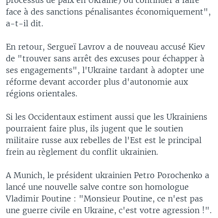
face à des sanctions pénalisantes économiquement",
a-t-il dit.
En retour, Sergueï Lavrov a de nouveau accusé Kiev
de "trouver sans arrêt des excuses pour échapper à
ses engagements", l'Ukraine tardant à adopter une
réforme devant accorder plus d'autonomie aux
régions orientales.
Si les Occidentaux estiment aussi que les Ukrainiens
pourraient faire plus, ils jugent que le soutien
militaire russe aux rebelles de l'Est est le principal
frein au règlement du conflit ukrainien.
A Munich, le président ukrainien Petro Porochenko a
lancé une nouvelle salve contre son homologue
Vladimir Poutine : "Monsieur Poutine, ce n'est pas
une guerre civile en Ukraine, c'est votre agression !".