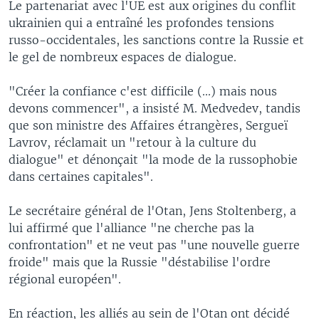
Le partenariat avec l'UE est aux origines du conflit
ukrainien qui a entraîné les profondes tensions
russo-occidentales, les sanctions contre la Russie et
le gel de nombreux espaces de dialogue.
"Créer la confiance c'est difficile (...) mais nous
devons commencer", a insisté M. Medvedev, tandis
que son ministre des Affaires étrangères, Sergueï
Lavrov, réclamait un "retour à la culture du
dialogue" et dénonçait "la mode de la russophobie
dans certaines capitales".
Le secrétaire général de l'Otan, Jens Stoltenberg, a
lui affirmé que l'alliance "ne cherche pas la
confrontation" et ne veut pas "une nouvelle guerre
froide" mais que la Russie "déstabilise l'ordre
régional européen".
En réaction, les alliés au sein de l'Otan ont décidé