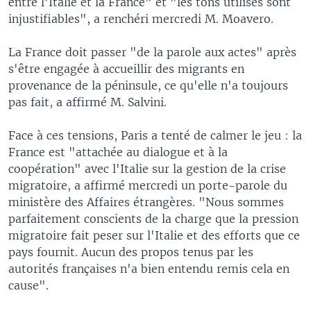
entre l'Italie et la France" et "les tons utilisés sont
injustifiables", a renchéri mercredi M. Moavero.
La France doit passer "de la parole aux actes" après
s'être engagée à accueillir des migrants en
provenance de la péninsule, ce qu'elle n'a toujours
pas fait, a affirmé M. Salvini.
Face à ces tensions, Paris a tenté de calmer le jeu : la
France est "attachée au dialogue et à la
coopération" avec l'Italie sur la gestion de la crise
migratoire, a affirmé mercredi un porte-parole du
ministère des Affaires étrangères. "Nous sommes
parfaitement conscients de la charge que la pression
migratoire fait peser sur l'Italie et des efforts que ce
pays fournit. Aucun des propos tenus par les
autorités françaises n'a bien entendu remis cela en
cause".