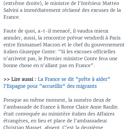
(extrême droite), le ministre de l'Intérieur Matteo
Salvini a immédiatement réclamé des excuses de la
France.
Faute de quoi, a-t-il menacé, il vaudra mieux
annuler, aussi, la rencontre prévue vendredi à Paris
entre Emmanuel Macron et le chef du gouvernement
italien Giuseppe Conte: "Si les excuses officielles
n'arrivent pas, le Premier ministre Conte fera une
bonne chose en n'allant pas en France".
>> Lire aussi :
La France se dit "prête à aider"
l'Espagne pour "accueillir" des migrants
Presque au même moment, la numéro deux de
l'ambassade de France à Rome Claire Anne Raulin
était convoquée au ministère italien des Affaires
étrangères, en lieu et place de l'ambassadeur
Christian Masset, absent. C'est la deuxième