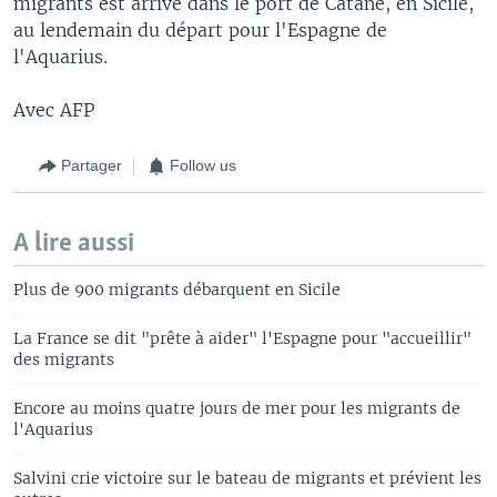
migrants est arrivé dans le port de Catane, en Sicile,
au lendemain du départ pour l'Espagne de
l'Aquarius.
Avec AFP
Partager
Follow us
A lire aussi
Plus de 900 migrants débarquent en Sicile
La France se dit "prête à aider" l'Espagne pour "accueillir"
des migrants
Encore au moins quatre jours de mer pour les migrants de
l'Aquarius
Salvini crie victoire sur le bateau de migrants et prévient les