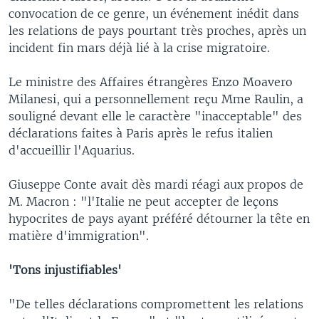
convocation de ce genre, un événement inédit dans
les relations de pays pourtant très proches, après un
incident fin mars déjà lié à la crise migratoire.
Le ministre des Affaires étrangères Enzo Moavero
Milanesi, qui a personnellement reçu Mme Raulin, a
souligné devant elle le caractère "inacceptable" des
déclarations faites à Paris après le refus italien
d'accueillir l'Aquarius.
Giuseppe Conte avait dès mardi réagi aux propos de
M. Macron : "l'Italie ne peut accepter de leçons
hypocrites de pays ayant préféré détourner la tête en
matière d'immigration".
'Tons injustifiables'
"De telles déclarations compromettent les relations