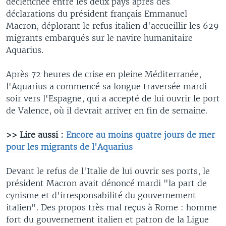
déclenchée entre les deux pays après des
déclarations du président français Emmanuel
Macron, déplorant le refus italien d'accueillir les 629
migrants embarqués sur le navire humanitaire
Aquarius.
Après 72 heures de crise en pleine Méditerranée,
l'Aquarius a commencé sa longue traversée mardi
soir vers l'Espagne, qui a accepté de lui ouvrir le port
de Valence, où il devrait arriver en fin de semaine.
>> Lire aussi :
Encore au moins quatre jours de mer
pour les migrants de l'Aquarius
Devant le refus de l'Italie de lui ouvrir ses ports, le
président Macron avait dénoncé mardi "la part de
cynisme et d'irresponsabilité du gouvernement
italien". Des propos très mal reçus à Rome : homme
fort du gouvernement italien et patron de la Ligue