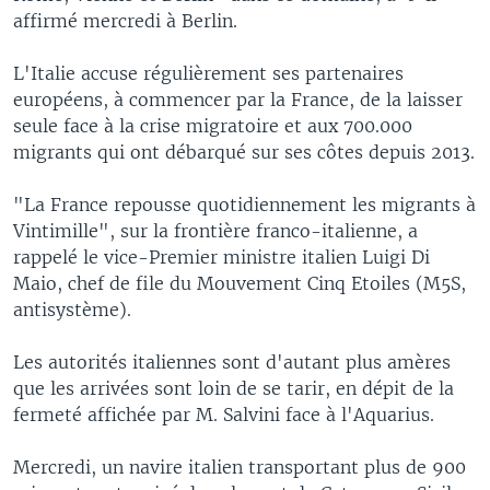
affirmé mercredi à Berlin.
L'Italie accuse régulièrement ses partenaires
européens, à commencer par la France, de la laisser
seule face à la crise migratoire et aux 700.000
migrants qui ont débarqué sur ses côtes depuis 2013.
"La France repousse quotidiennement les migrants à
Vintimille", sur la frontière franco-italienne, a
rappelé le vice-Premier ministre italien Luigi Di
Maio, chef de file du Mouvement Cinq Etoiles (M5S,
antisystème).
Les autorités italiennes sont d'autant plus amères
que les arrivées sont loin de se tarir, en dépit de la
fermeté affichée par M. Salvini face à l'Aquarius.
Mercredi, un navire italien transportant plus de 900