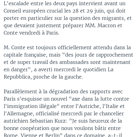
L'escalade entre les deux pays intervient avant un
Conseil européen crucial les 28 et 29 juin, qui doit
porter en particulier sur la question des migrants, et
que devaient justement préparer MM. Macron et
Conte vendredi à Paris.
M. Conte est toujours officiellement attendu dans la
capitale française, mais "des jours de rapprochement
et de super travail des ambassades sont maintenant
en danger", a averti mercredi le quotidien La
Repubblica, proche de la gauche.
Parallèlement à la dégradation des rapports avec
Paris s'esquisse un nouvel "axe dans la lutte contre
l'immigration illégale" entre l'Autriche, l'Italie et
l'Allemagne, officialisé mercredi par le chancelier
autrichien Sebastian Kurz: "Je suis heureux de la
bonne coopération que nous voulons bâtir entre
Rome, Vienne et Berlin" dans ce domaine, a-t-il