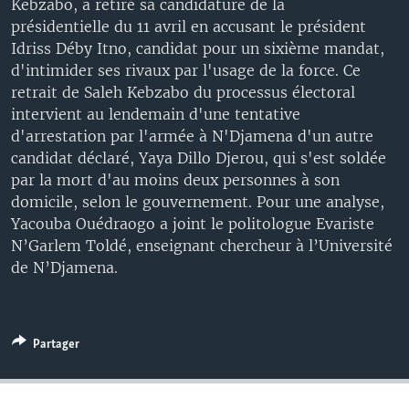
Kebzabo, a retiré sa candidature de la
présidentielle du 11 avril en accusant le président
Idriss Déby Itno, candidat pour un sixième mandat,
d'intimider ses rivaux par l'usage de la force. Ce
retrait de Saleh Kebzabo du processus électoral
intervient au lendemain d'une tentative
d'arrestation par l'armée à N'Djamena d'un autre
candidat déclaré, Yaya Dillo Djerou, qui s'est soldée
par la mort d'au moins deux personnes à son
domicile, selon le gouvernement. Pour une analyse,
Yacouba Ouédraogo a joint le politologue Evariste
N’Garlem Toldé, enseignant chercheur à l’Université
de N’Djamena.
Partager