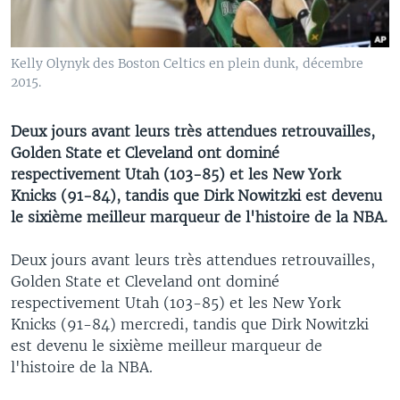
Kelly Olynyk des Boston Celtics en plein dunk, décembre
2015.
Deux jours avant leurs très attendues retrouvailles,
Golden State et Cleveland ont dominé
respectivement Utah (103-85) et les New York
Knicks (91-84), tandis que Dirk Nowitzki est devenu
le sixième meilleur marqueur de l'histoire de la NBA.
Deux jours avant leurs très attendues retrouvailles,
Golden State et Cleveland ont dominé
respectivement Utah (103-85) et les New York
Knicks (91-84) mercredi, tandis que Dirk Nowitzki
est devenu le sixième meilleur marqueur de
l'histoire de la NBA.