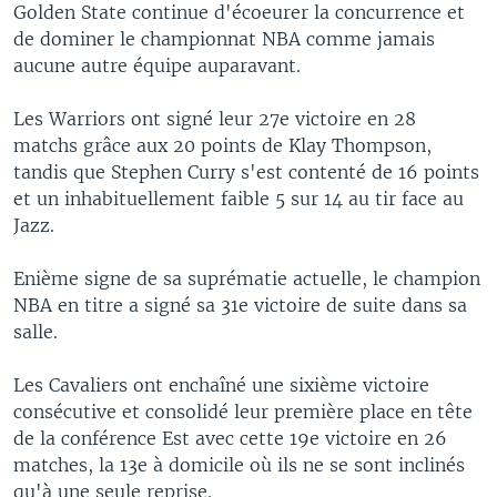
Golden State continue d'écoeurer la concurrence et
de dominer le championnat NBA comme jamais
aucune autre équipe auparavant.
Les Warriors ont signé leur 27e victoire en 28
matchs grâce aux 20 points de Klay Thompson,
tandis que Stephen Curry s'est contenté de 16 points
et un inhabituellement faible 5 sur 14 au tir face au
Jazz.
Enième signe de sa suprématie actuelle, le champion
NBA en titre a signé sa 31e victoire de suite dans sa
salle.
Les Cavaliers ont enchaîné une sixième victoire
consécutive et consolidé leur première place en tête
de la conférence Est avec cette 19e victoire en 26
matches, la 13e à domicile où ils ne se sont inclinés
qu'à une seule reprise.