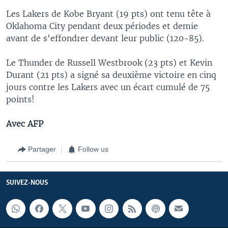
Les Lakers de Kobe Bryant (19 pts) ont tenu tête à
Oklahoma City pendant deux périodes et demie
avant de s'effondrer devant leur public (120-85).
Le Thunder de Russell Westbrook (23 pts) et Kevin
Durant (21 pts) a signé sa deuxième victoire en cinq
jours contre les Lakers avec un écart cumulé de 75
points!
Avec AFP
Partager
Follow us
SUIVEZ-NOUS