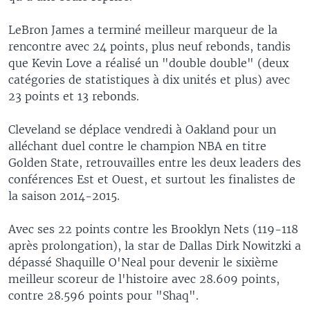
LeBron James a terminé meilleur marqueur de la
rencontre avec 24 points, plus neuf rebonds, tandis
que Kevin Love a réalisé un "double double" (deux
catégories de statistiques à dix unités et plus) avec
23 points et 13 rebonds.
Cleveland se déplace vendredi à Oakland pour un
alléchant duel contre le champion NBA en titre
Golden State, retrouvailles entre les deux leaders des
conférences Est et Ouest, et surtout les finalistes de
la saison 2014-2015.
Avec ses 22 points contre les Brooklyn Nets (119-118
après prolongation), la star de Dallas Dirk Nowitzki a
dépassé Shaquille O'Neal pour devenir le sixième
meilleur scoreur de l'histoire avec 28.609 points,
contre 28.596 points pour "Shaq".