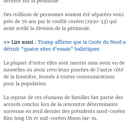
détente sur la péninsule.
Des millions de personnes avaient été séparées voici
près de 70 ans par le conflit coréen (1950-53) qui
avait scellé la division de la péninsule.
>> Lire aussi :
Trump affirme que la Corée du Nord a
détruit "quatre sites d'essais" balistiques
La plupart d'entre elles sont mortes sans avoir eu de
nouvelles ou avoir revu leurs proches de l'autre côté
de la frontière, fermée à toutes communications
pour la population.
La reprise de ces réunions de familles fait partie des
accords conclus lors de la rencontre déterminante
survenue en avril dernier des présidents nord-coréen
Kim Jong Un et sud-coréen Moon Jae-in.