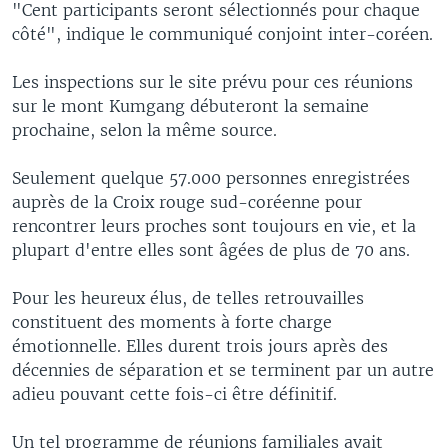
"Cent participants seront sélectionnés pour chaque
côté", indique le communiqué conjoint inter-coréen.
Les inspections sur le site prévu pour ces réunions
sur le mont Kumgang débuteront la semaine
prochaine, selon la même source.
Seulement quelque 57.000 personnes enregistrées
auprès de la Croix rouge sud-coréenne pour
rencontrer leurs proches sont toujours en vie, et la
plupart d'entre elles sont âgées de plus de 70 ans.
Pour les heureux élus, de telles retrouvailles
constituent des moments à forte charge
émotionnelle. Elles durent trois jours après des
décennies de séparation et se terminent par un autre
adieu pouvant cette fois-ci être définitif.
Un tel programme de réunions familiales avait