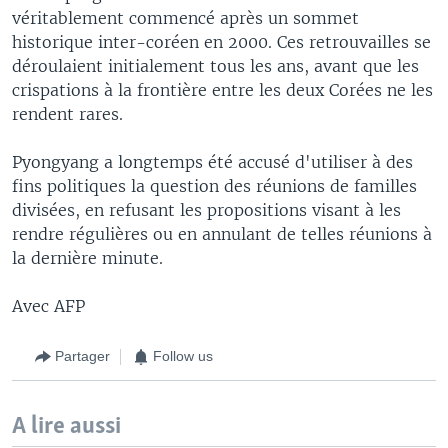
véritablement commencé après un sommet
historique inter-coréen en 2000. Ces retrouvailles se
déroulaient initialement tous les ans, avant que les
crispations à la frontière entre les deux Corées ne les
rendent rares.
Pyongyang a longtemps été accusé d'utiliser à des
fins politiques la question des réunions de familles
divisées, en refusant les propositions visant à les
rendre régulières ou en annulant de telles réunions à
la dernière minute.
Avec AFP
Partager
Follow us
A lire aussi