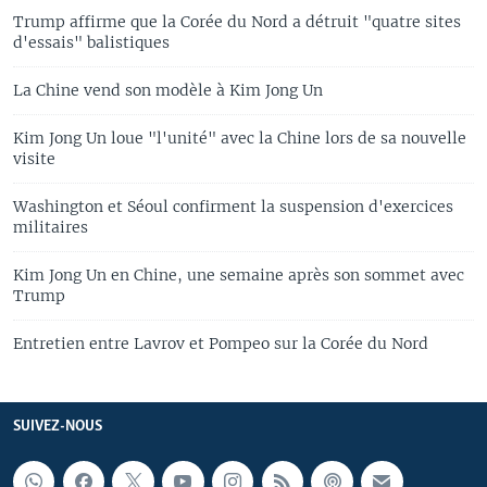
Trump affirme que la Corée du Nord a détruit "quatre sites
d'essais" balistiques
La Chine vend son modèle à Kim Jong Un
Kim Jong Un loue "l'unité" avec la Chine lors de sa nouvelle
visite
Washington et Séoul confirment la suspension d'exercices
militaires
Kim Jong Un en Chine, une semaine après son sommet avec
Trump
Entretien entre Lavrov et Pompeo sur la Corée du Nord
SUIVEZ-NOUS