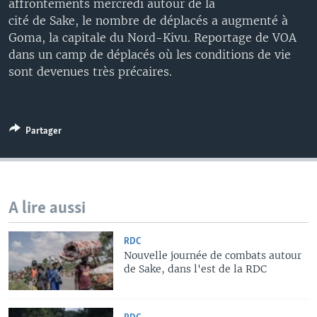
affrontements mercredi autour de la
cité de Sake, le nombre de déplacés a augmenté à
Goma, la capitale du Nord-Kivu. Reportage de VOA
dans un camp de déplacés où les conditions de vie
sont devenues très précaires.
Partager
A lire aussi
RDC
Nouvelle journée de combats autour
de Sake, dans l'est de la RDC