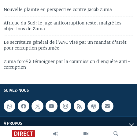
Nouvelle plainte en perspective contre Jacob Zuma
Afrique du Sud: le juge anticorruption reste, malgré les
objections de Zuma
Le secrétaire général de l'ANC visé par un mandat d'arrêt
pour corruption présumée
Zuma forcé à témoigner par la commission d'enquête anti-
corruption
SUIVEZ-NOUS
À PROPOS
DIRECT