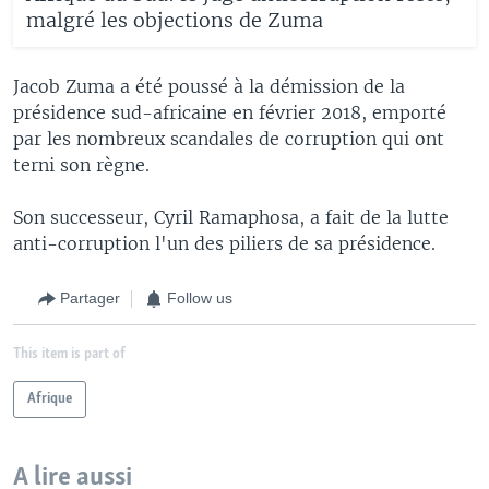
malgré les objections de Zuma
Jacob Zuma a été poussé à la démission de la
présidence sud-africaine en février 2018, emporté
par les nombreux scandales de corruption qui ont
terni son règne.
Son successeur, Cyril Ramaphosa, a fait de la lutte
anti-corruption l'un des piliers de sa présidence.
Partager
Follow us
This item is part of
Afrique
A lire aussi