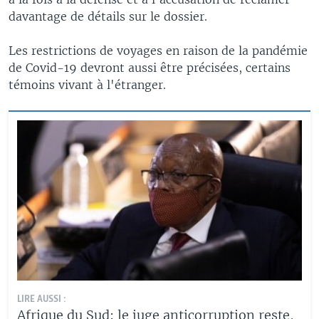
davantage de détails sur le dossier.
Les restrictions de voyages en raison de la pandémie
de Covid-19 devront aussi être précisées, certains
témoins vivant à l'étranger.
LIRE AUSSI :
Afrique du Sud: le juge anticorruption reste,