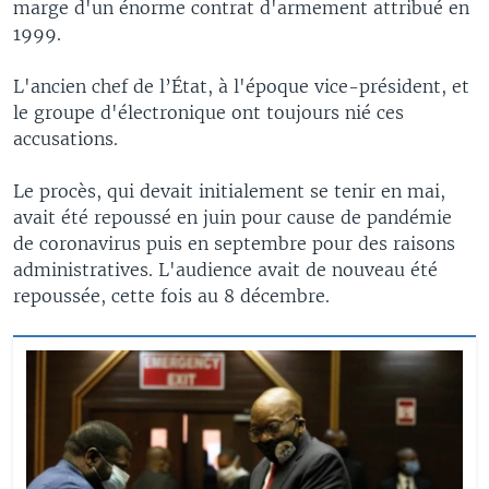
marge d'un énorme contrat d'armement attribué en
1999.
L'ancien chef de l’État, à l'époque vice-président, et
le groupe d'électronique ont toujours nié ces
accusations.
Le procès, qui devait initialement se tenir en mai,
avait été repoussé en juin pour cause de pandémie
de coronavirus puis en septembre pour des raisons
administratives. L'audience avait de nouveau été
repoussée, cette fois au 8 décembre.