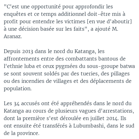
"C'est une opportunité pour approfondir les
enquêtes et ce temps additionnel doit-être mis à
profit pour entendre les victimes [en vue d'aboutir]
à une décision basée sur les faits", a ajouté M.
Aranaz.
Depuis 2013 dans le nord du Katanga, les
affrontements entre des combattants bantous de
l'ethnie luba et ceux pygmées du sous-groupe batwa
se sont souvent soldés par des tueries, des pillages
ou des incendies de villages et des déplacements de
population.
Les 34 accusés ont été appréhendés dans le nord du
Katanga au cours de plusieurs vagues d'arrestations,
dont la première s'est déroulée en juillet 2014. Ils
ont ensuite été transférés à Lubumbashi, dans le sud
de la province.