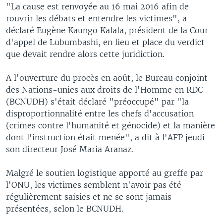
"La cause est renvoyée au 16 mai 2016 afin de
rouvrir les débats et entendre les victimes", a
déclaré Eugène Kaungo Kalala, président de la Cour
d'appel de Lubumbashi, en lieu et place du verdict
que devait rendre alors cette juridiction.
A l'ouverture du procès en août, le Bureau conjoint
des Nations-unies aux droits de l'Homme en RDC
(BCNUDH) s'était déclaré "préoccupé" par "la
disproportionnalité entre les chefs d'accusation
(crimes contre l'humanité et génocide) et la manière
dont l'instruction était menée", a dit à l'AFP jeudi
son directeur José Maria Aranaz.
Malgré le soutien logistique apporté au greffe par
l'ONU, les victimes semblent n'avoir pas été
régulièrement saisies et ne se sont jamais
présentées, selon le BCNUDH.