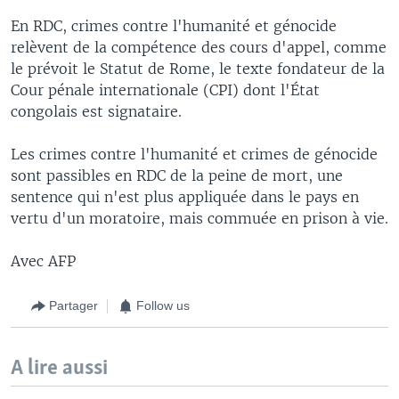
En RDC, crimes contre l'humanité et génocide
relèvent de la compétence des cours d'appel, comme
le prévoit le Statut de Rome, le texte fondateur de la
Cour pénale internationale (CPI) dont l'État
congolais est signataire.
Les crimes contre l'humanité et crimes de génocide
sont passibles en RDC de la peine de mort, une
sentence qui n'est plus appliquée dans le pays en
vertu d'un moratoire, mais commuée en prison à vie.
Avec AFP
Partager
Follow us
A lire aussi