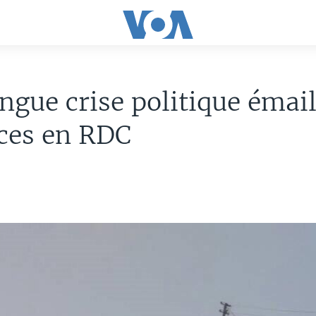
ngue crise politique émail
ces en RDC