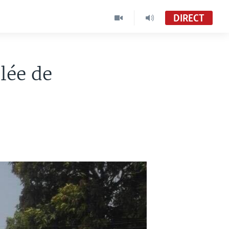
DIRECT
lée de