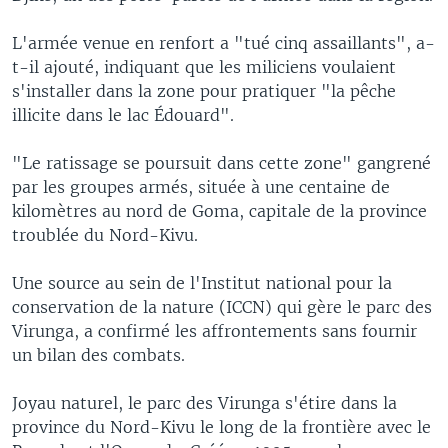
L'armée venue en renfort a "tué cinq assaillants", a-
t-il ajouté, indiquant que les miliciens voulaient
s'installer dans la zone pour pratiquer "la pêche
illicite dans le lac Édouard".
"Le ratissage se poursuit dans cette zone" gangrené
par les groupes armés, située à une centaine de
kilomètres au nord de Goma, capitale de la province
troublée du Nord-Kivu.
Une source au sein de l'Institut national pour la
conservation de la nature (ICCN) qui gère le parc des
Virunga, a confirmé les affrontements sans fournir
un bilan des combats.
Joyau naturel, le parc des Virunga s'étire dans la
province du Nord-Kivu le long de la frontière avec le