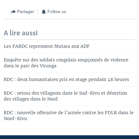
Partager
Follow us
A lire aussi
Les FARDC reprennent Mutara aux ADF
Enquête sur des soldats congolais soupçonnés de violence
dans le parc des Virunga
RDC : deux humanitaires pris en otage pendant 48 heures
RDC : retour des villageois dans le Sud-Kivu et désertion
des villages dans le Nord
RDC : nouvelle offensive de l’armée contre les FDLR dans le
Nord-Kivu