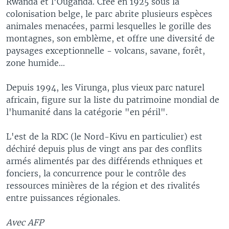
Rwanda et l'Ouganda. Créé en 1925 sous la
colonisation belge, le parc abrite plusieurs espèces
animales menacées, parmi lesquelles le gorille des
montagnes, son emblème, et offre une diversité de
paysages exceptionnelle - volcans, savane, forêt,
zone humide...
Depuis 1994, les Virunga, plus vieux parc naturel
africain, figure sur la liste du patrimoine mondial de
l'humanité dans la catégorie "en péril".
L'est de la RDC (le Nord-Kivu en particulier) est
déchiré depuis plus de vingt ans par des conflits
armés alimentés par des différends ethniques et
fonciers, la concurrence pour le contrôle des
ressources minières de la région et des rivalités
entre puissances régionales.
Avec AFP