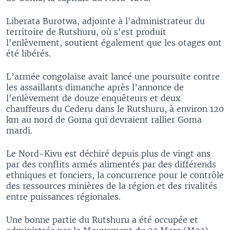
Liberata Burotwa, adjointe à l'administrateur du
territoire de Rutshuru, où s'est produit
l'enlèvement, soutient également que les otages ont
été libérés.
L’armée congolaise avait lancé une poursuite contre
les assaillants dimanche après l’annonce de
l'enlèvement de douze enquêteurs et deux
chauffeurs du Cederu dans le Rutshuru, à environ 120
km au nord de Goma qui devraient rallier Goma
mardi.
Le Nord-Kivu est déchiré depuis plus de vingt ans
par des conflits armés alimentés par des différends
ethniques et fonciers, la concurrence pour le contrôle
des ressources minières de la région et des rivalités
entre puissances régionales.
Une bonne partie du Rutshuru a été occupée et