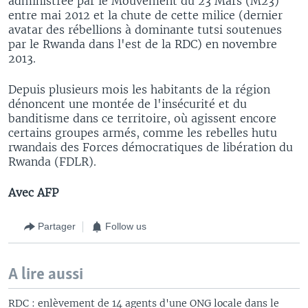
administrée par le Mouvement du 23 Mars (M23)
entre mai 2012 et la chute de cette milice (dernier
avatar des rébellions à dominante tutsi soutenues
par le Rwanda dans l'est de la RDC) en novembre
2013.
Depuis plusieurs mois les habitants de la région
dénoncent une montée de l'insécurité et du
banditisme dans ce territoire, où agissent encore
certains groupes armés, comme les rebelles hutu
rwandais des Forces démocratiques de libération du
Rwanda (FDLR).
Avec AFP
Partager
Follow us
A lire aussi
RDC : enlèvement de 14 agents d'une ONG locale dans le