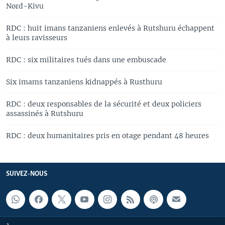
Nord-Kivu
RDC : huit imans tanzaniens enlevés à Rutshuru échappent
à leurs ravisseurs
RDC : six militaires tués dans une embuscade
Six imams tanzaniens kidnappés à Rusthuru
RDC : deux responsables de la sécurité et deux policiers
assassinés à Rutshuru
RDC : deux humanitaires pris en otage pendant 48 heures
SUIVEZ-NOUS