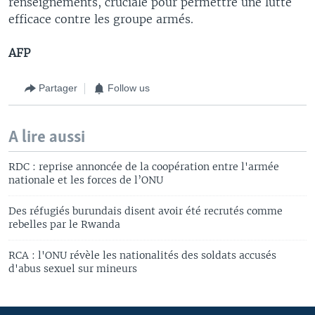
renseignements, cruciale pour permettre une lutte
efficace contre les groupe armés.
AFP
Partager
Follow us
A lire aussi
RDC : reprise annoncée de la coopération entre l'armée
nationale et les forces de l’ONU
Des réfugiés burundais disent avoir été recrutés comme
rebelles par le Rwanda
RCA : l'ONU révèle les nationalités des soldats accusés
d'abus sexuel sur mineurs