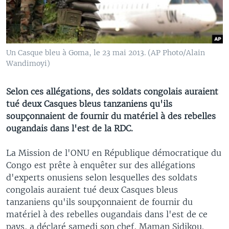
Un Casque bleu à Goma, le 23 mai 2013. (AP Photo/Alain
Wandimoyi)
Selon ces allégations, des soldats congolais auraient
tué deux Casques bleus tanzaniens qu'ils
soupçonnaient de fournir du matériel à des rebelles
ougandais dans l'est de la RDC.
La Mission de l'ONU en République démocratique du
Congo est prête à enquêter sur des allégations
d'experts onusiens selon lesquelles des soldats
congolais auraient tué deux Casques bleus
tanzaniens qu'ils soupçonnaient de fournir du
matériel à des rebelles ougandais dans l'est de ce
pays, a déclaré samedi son chef, Maman Sidikou.