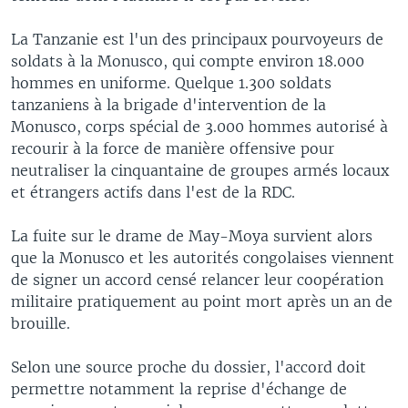
La Tanzanie est l'un des principaux pourvoyeurs de
soldats à la Monusco, qui compte environ 18.000
hommes en uniforme. Quelque 1.300 soldats
tanzaniens à la brigade d'intervention de la
Monusco, corps spécial de 3.000 hommes autorisé à
recourir à la force de manière offensive pour
neutraliser la cinquantaine de groupes armés locaux
et étrangers actifs dans l'est de la RDC.
La fuite sur le drame de May-Moya survient alors
que la Monusco et les autorités congolaises viennent
de signer un accord censé relancer leur coopération
militaire pratiquement au point mort après un an de
brouille.
Selon une source proche du dossier, l'accord doit
permettre notamment la reprise d'échange de