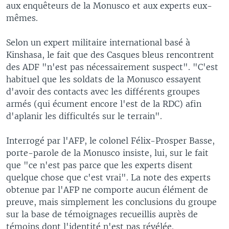
aux enquêteurs de la Monusco et aux experts eux-
mêmes.
Selon un expert militaire international basé à
Kinshasa, le fait que des Casques bleus rencontrent
des ADF "n'est pas nécessairement suspect". "C'est
habituel que les soldats de la Monusco essayent
d'avoir des contacts avec les différents groupes
armés (qui écument encore l'est de la RDC) afin
d'aplanir les difficultés sur le terrain".
Interrogé par l'AFP, le colonel Félix-Prosper Basse,
porte-parole de la Monusco insiste, lui, sur le fait
que "ce n'est pas parce que les experts disent
quelque chose que c'est vrai". La note des experts
obtenue par l'AFP ne comporte aucun élément de
preuve, mais simplement les conclusions du groupe
sur la base de témoignages recueillis auprès de
témoins dont l'identité n'est pas révélée.