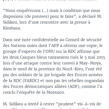
"Nous enquêterons (...) mais à condition que nous
disposions (de preuves) pour le faire", a déclaré M.
Sidikou, lors d'une rencontre avec la presse à
Kinshasa.
Dans une note confidentielle au Conseil de sécurité
des Nations unies dont l'AFP a obtenu une copie, le
groupe d'experts de l'ONU sur la RDC affirme que
les deux Casques bleus tanzaniens tués le 5 mai 2015
lors d'une attaque contre leur convoi à May-Moya,
dans le nord de la province du Nord-Kivu, l'ont été
par des soldats de la 31e brigade des Forces armées
de la RDC (FARDC) et non par les rebelles ougandais
des Forces démocratiques alliées (ADF), comme l'a
conclu l'enquête de la Monusco.
M. Sidikou a invité à rester "prudent" vis-à-vis de