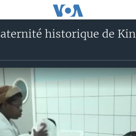
aternité historique de Kin