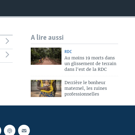
A lire aussi
RDC
Au moins 19 morts dans
un glissement de terrain
dans l'est de la RDC
Derrière le bonheur
maternel, les ruines
professionnelles