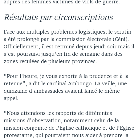
auprès des femmes victimes de viols de guerre.
Résultats par circonscriptions
Face aux multiples problèmes logistiques, le scrutin
a été prolongé par la commission électorale (Céni).
Officiellement, il est terminé depuis jeudi soir mais il
s'est poursuivi jusqu'en fin de semaine dans des
zones reculées de plusieurs provinces.
"Pour l'heure, je vous exhorte à la prudence et à la
retenue", a dit le cardinal Ambongo. La veille, une
quinzaine d'ambassades avaient lancé le même
appel.
"Nous attendons les rapports de différentes
missions d'observation, notamment celui de la
mission conjointe de l'Eglise catholique et de l'Eglise
protestante, qui pourraient nous aider à prendre la