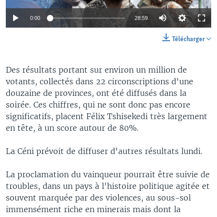
0:00
28:59
Télécharger
Des résultats portant sur environ un million de
votants, collectés dans 22 circonscriptions d'une
douzaine de provinces, ont été diffusés dans la
soirée. Ces chiffres, qui ne sont donc pas encore
significatifs, placent Félix Tshisekedi très largement
en tête, à un score autour de 80%.
La Céni prévoit de diffuser d'autres résultats lundi.
La proclamation du vainqueur pourrait être suivie de
troubles, dans un pays à l'histoire politique agitée et
souvent marquée par des violences, au sous-sol
immensément riche en minerais mais dont la