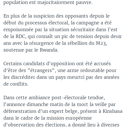
population est majoritairement pauvre.
En plus de la suspicion des opposants depuis le
début du processus électoral, la campagne a été
empoisonnée par la situation sécuritaire dans l'est
de la RDC, qui connaît un pic de tension depuis deux
ans avec la résurgence de la rébellion du M23,
soutenue par le Rwanda.
Certains candidats d'opposition ont été accusés
d'être des "étrangers", une arme redoutable pour
les discréditer dans un pays meurtri par des années
de conflits.
Dans cette ambiance post-électorale tendue,
l'annonce dimanche matin de la mort la veille par
défenestration d'un expert belge, présent à Kinshasa
dans le cadre de la mission européenne
d'observation des élections, a donné lieu à diverses