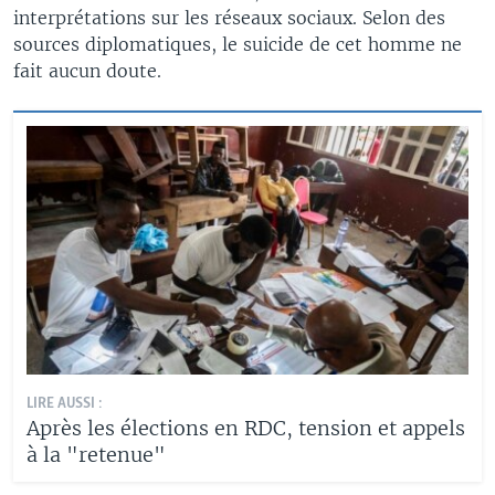
interprétations sur les réseaux sociaux. Selon des
sources diplomatiques, le suicide de cet homme ne
fait aucun doute.
LIRE AUSSI :
Après les élections en RDC, tension et appels
à la "retenue"