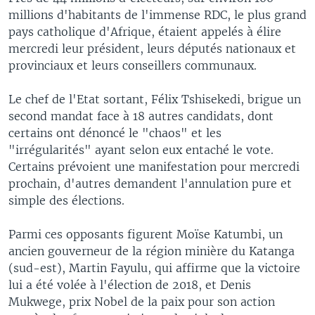
millions d'habitants de l'immense RDC, le plus grand
pays catholique d'Afrique, étaient appelés à élire
mercredi leur président, leurs députés nationaux et
provinciaux et leurs conseillers communaux.
Le chef de l'Etat sortant, Félix Tshisekedi, brigue un
second mandat face à 18 autres candidats, dont
certains ont dénoncé le "chaos" et les
"irrégularités" ayant selon eux entaché le vote.
Certains prévoient une manifestation pour mercredi
prochain, d'autres demandent l'annulation pure et
simple des élections.
Parmi ces opposants figurent Moïse Katumbi, un
ancien gouverneur de la région minière du Katanga
(sud-est), Martin Fayulu, qui affirme que la victoire
lui a été volée à l'élection de 2018, et Denis
Mukwege, prix Nobel de la paix pour son action