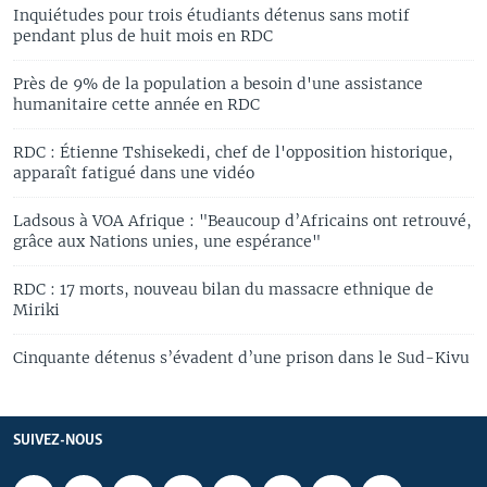
Inquiétudes pour trois étudiants détenus sans motif
pendant plus de huit mois en RDC
Près de 9% de la population a besoin d'une assistance
humanitaire cette année en RDC
RDC : Étienne Tshisekedi, chef de l'opposition historique,
apparaît fatigué dans une vidéo
Ladsous à VOA Afrique : "Beaucoup d’Africains ont retrouvé,
grâce aux Nations unies, une espérance"
RDC : 17 morts, nouveau bilan du massacre ethnique de
Miriki
Cinquante détenus s’évadent d’une prison dans le Sud-Kivu
SUIVEZ-NOUS