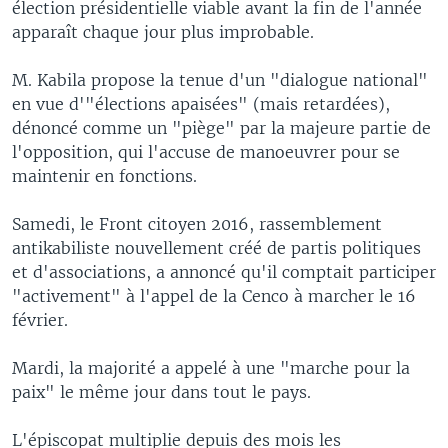
élection présidentielle viable avant la fin de l'année
apparaît chaque jour plus improbable.
M. Kabila propose la tenue d'un "dialogue national"
en vue d'"élections apaisées" (mais retardées),
dénoncé comme un "piège" par la majeure partie de
l'opposition, qui l'accuse de manoeuvrer pour se
maintenir en fonctions.
Samedi, le Front citoyen 2016, rassemblement
antikabiliste nouvellement créé de partis politiques
et d'associations, a annoncé qu'il comptait participer
"activement" à l'appel de la Cenco à marcher le 16
février.
Mardi, la majorité a appelé à une "marche pour la
paix" le même jour dans tout le pays.
L'épiscopat multiplie depuis des mois les