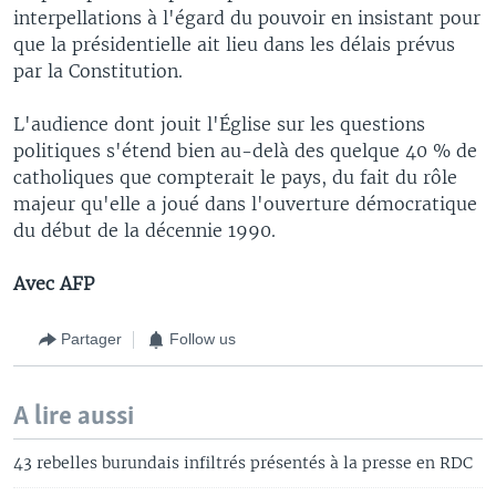
interpellations à l'égard du pouvoir en insistant pour
que la présidentielle ait lieu dans les délais prévus
par la Constitution.
L'audience dont jouit l'Église sur les questions
politiques s'étend bien au-delà des quelque 40 % de
catholiques que compterait le pays, du fait du rôle
majeur qu'elle a joué dans l'ouverture démocratique
du début de la décennie 1990.
Avec AFP
Partager
Follow us
A lire aussi
43 rebelles burundais infiltrés présentés à la presse en RDC