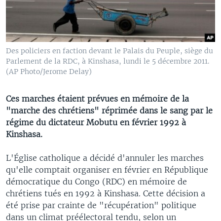
Des policiers en faction devant le Palais du Peuple, siège du
Parlement de la RDC, à Kinshasa, lundi le 5 décembre 2011.
(AP Photo/Jerome Delay)
Ces marches étaient prévues en mémoire de la
"marche des chrétiens" réprimée dans le sang par le
régime du dictateur Mobutu en février 1992 à
Kinshasa.
L'Église catholique a décidé d'annuler les marches
qu'elle comptait organiser en février en République
démocratique du Congo (RDC) en mémoire de
chrétiens tués en 1992 à Kinshasa. Cette décision a
été prise par crainte de "récupération" politique
dans un climat préélectoral tendu, selon un