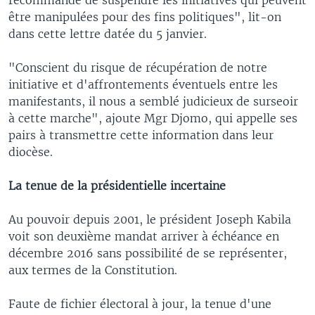
être manipulées pour des fins politiques", lit-on
dans cette lettre datée du 5 janvier.
"Conscient du risque de récupération de notre
initiative et d'affrontements éventuels entre les
manifestants, il nous a semblé judicieux de surseoir
à cette marche", ajoute Mgr Djomo, qui appelle ses
pairs à transmettre cette information dans leur
diocèse.
La tenue de la présidentielle incertaine
Au pouvoir depuis 2001, le président Joseph Kabila
voit son deuxième mandat arriver à échéance en
décembre 2016 sans possibilité de se représenter,
aux termes de la Constitution.
Faute de fichier électoral à jour, la tenue d'une