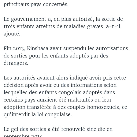
principaux pays concernés.
Le gouvernement a, en plus autorisé, la sortie de
trois enfants atteints de maladies graves, a-t-il
ajouté.
Fin 2013, Kinshasa avait suspendu les autorisations
de sorties pour les enfants adoptés par des
étrangers.
Les autorités avaient alors indiqué avoir pris cette
décision après avoir eu des informations selon
lesquelles des enfants congolais adoptés dans
certains pays auraient été maltraités ou leur
adoption transférée à des couples homosexuels, ce
qu'interdit la loi congolaise.
Le gel des sorties a été renouvelé sine die en
septembre 2014.