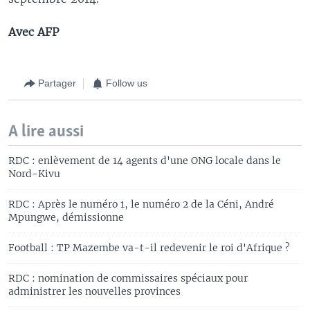
Avec AFP
Partager
Follow us
A lire aussi
RDC : enlèvement de 14 agents d'une ONG locale dans le
Nord-Kivu
RDC : Après le numéro 1, le numéro 2 de la Céni, André
Mpungwe, démissionne
Football : TP Mazembe va-t-il redevenir le roi d'Afrique ?
RDC : nomination de commissaires spéciaux pour
administrer les nouvelles provinces