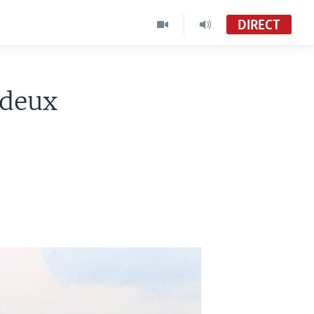
DIRECT
 deux