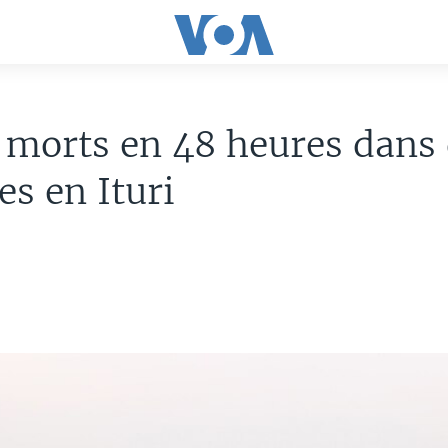
 morts en 48 heures dans
es en Ituri