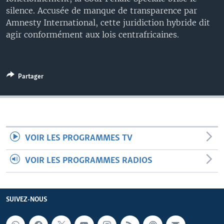
silence. Accusée de manque de transparence par
Amnesty International, cette juridiction hybride dit
agir conformément aux lois centrafricaines.
Partager
VOIR LES PROGRAMMES TV
VOIR LES PROGRAMMES RADIOS
SUIVEZ-NOUS