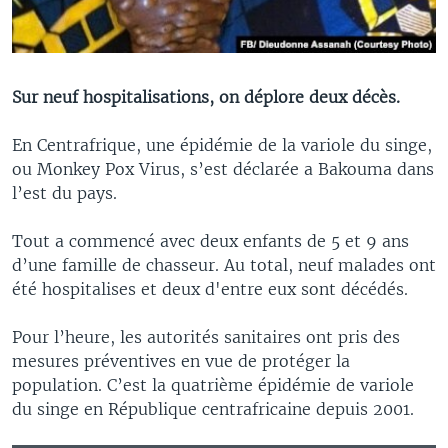
Sur neuf hospitalisations, on déplore deux décès.
En Centrafrique, une épidémie de la variole du singe,
ou Monkey Pox Virus, s’est déclarée a Bakouma dans
l’est du pays.
Tout a commencé avec deux enfants de 5 et 9 ans
d’une famille de chasseur. Au total, neuf malades ont
été hospitalises et deux d'entre eux sont décédés.
Pour l’heure, les autorités sanitaires ont pris des
mesures préventives en vue de protéger la
population. C’est la quatrième épidémie de variole
du singe en République centrafricaine depuis 2001.