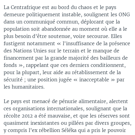
La Centrafrique est au bord du chaos et le pays
demeure politiquement instable, soulignent les ONG
dans un communiqué commun, déplorant que la
population soit abandonnée au moment où elle a le
plus besoin d’être soutenue, voire secourue. Elles
fustigent notamment « l'insuffisance de la présence
des Nations Unies sur le terrain et le manque de
financement par la grande majorité des bailleurs de
fonds », rappelant que ces derniers conditionnent,
pour la plupart, leur aide au rétablissement de la
sécurité ; une position jugée « inacceptable » par
les humanitaires.
Le pays est menacé de pénurie alimentaire, alertent
ces organisations internationales, soulignant que la
récolte 2012 a été mauvaise, et que les réserves sont
quasiment inexistantes ou pillées par divers groupes,
y compris l’ex rébellion Séléka qui a pris le pouvoir