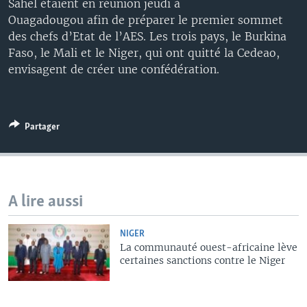
Sahel étaient en réunion jeudi à
Ouagadougou afin de préparer le premier sommet
des chefs d’Etat de l’AES. Les trois pays, le Burkina
Faso, le Mali et le Niger, qui ont quitté la Cedeao,
envisagent de créer une confédération.
Partager
A lire aussi
NIGER
La communauté ouest-africaine lève
certaines sanctions contre le Niger