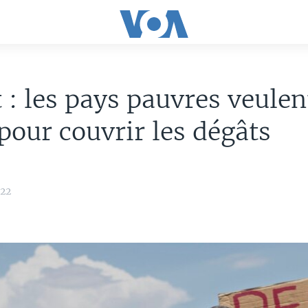
 : les pays pauvres veulen
pour couvrir les dégâts
022