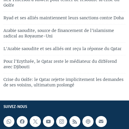
Golfe
Ryad et ses alliés maintiennent leurs sanctions contre Doha
Arabie saoudite, source de financement de l'islamisme
radical au Royaume-Uni
L'Arabie saoudite et ses alliés ont reçu la réponse du Qatar
Pour l'Erythrée, le Qatar reste le médiateur du différend
avec Djibouti
Crise du Golfe: le Qatar rejette implicitement les demandes
de ses voisins, ultimatum prolongé
SUIVEZ-NOUS